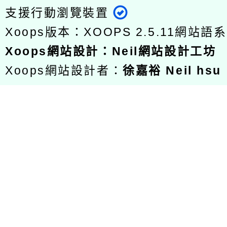
支援行動瀏覽裝置
Xoops版本：
XOOPS 2.5.11
網站語系
Xoops
網站設計
：
Neil網站設計工坊
Xoops網站設計者：
徐嘉裕 Neil hsu