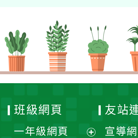
班級網頁
友站
一年級網頁
宣導網