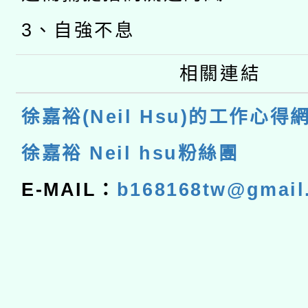
3、自強不息
相關連結
徐嘉裕(Neil Hsu)的工作心得
徐嘉裕 Neil hsu粉絲團
E-MAIL：
b168168tw@gmail