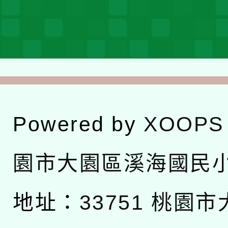
Powered by
XOOPS
園市大園區溪海國民
地址：
33751 桃園