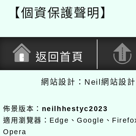
【個資保護聲明】
返回首頁
網站設計：Neil網站設
佈景版本：
neilhhestyc2023
適用瀏覽器：Edge、Google、Firefox
Opera