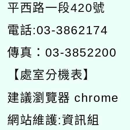
平西路一段420號
電話:03-3862174
傳真：03-3852200
【處室分機表】
建議瀏覽器 chrome
網站維護:資訊組