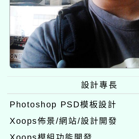
設計專長
Photoshop PSD模板設計
Xoops佈景/網站/設計開發
Xoops模組功能開發