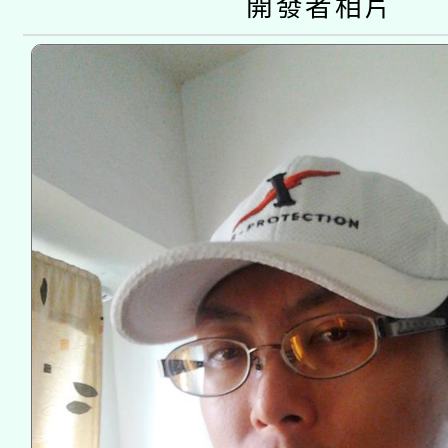
開發者相片