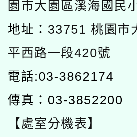
園市大園區溪海國民
地址：
33751 桃園
平西路一段420號
電話:03-3862174
傳真：03-3852200
【處室分機表】