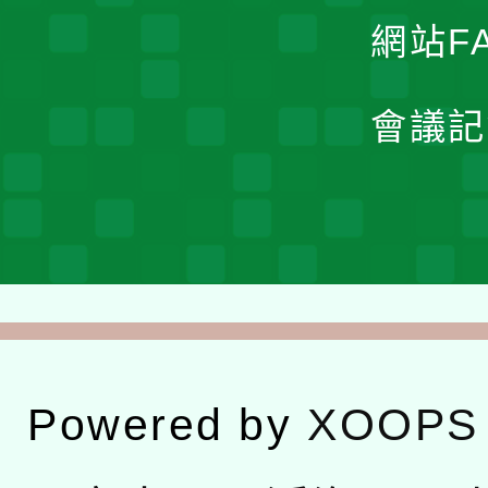
網站F
會議記
Powered by
XOOPS