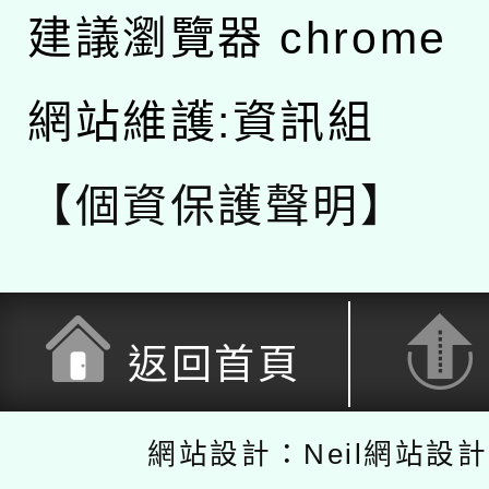
建議瀏覽器 chrome
網站維護:資訊組
【個資保護聲明】
返回首頁
網站設計：Neil網站設