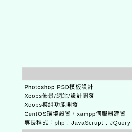
Photoshop PSD模板設計
Xoops佈景/網站/設計開發
Xoops模組功能開發
CentOS環境設置，xampp伺服器建置
專長程式：php , JavaScrupt , JQuer