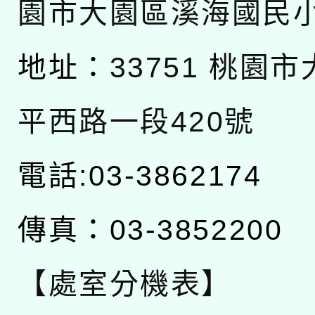
園市大園區溪海國民
地址：
33751 桃園
平西路一段420號
電話:03-3862174
傳真：03-3852200
【處室分機表】