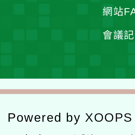
網站F
會議記
Powered by
XOOPS