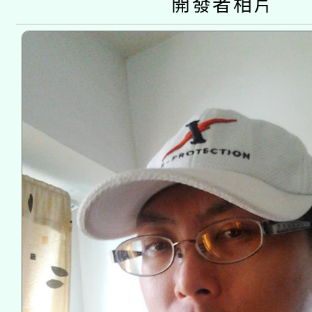
開發者相片