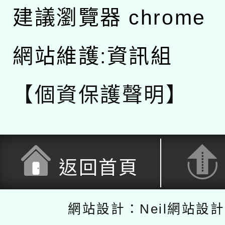
建議瀏覽器 chrome
網站維護:資訊組
【個資保護聲明】
返回首頁
網站設計：Neil網站設