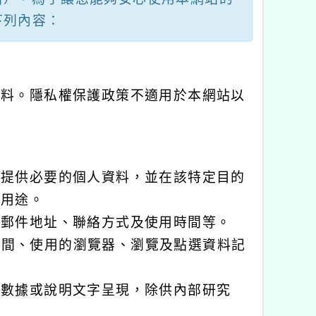
塊
下列內容：
資料。隱私權保護政策不適用於本網站以
您提供必要的個人資料，並在該特定目的
他用途。
子郵件地址、聯絡方式及使用時間等。
時間、使用的瀏覽器、瀏覽及點選資料記
計數據或說明文字呈現，除供內部研究