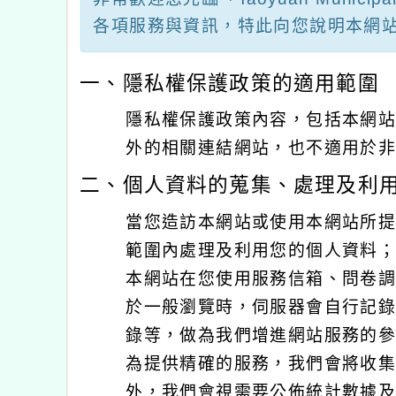
各項服務與資訊，特此向您說明本網
一、隱私權保護政策的適用範圍
隱私權保護政策內容，包括本網
外的相關連結網站，也不適用於
二、個人資料的蒐集、處理及利
當您造訪本網站或使用本網站所
範圍內處理及利用您的個人資料
本網站在您使用服務信箱、問卷
於一般瀏覽時，伺服器會自行記錄
錄等，做為我們增進網站服務的
為提供精確的服務，我們會將收
外，我們會視需要公佈統計數據