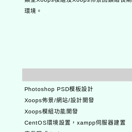
環境。
Photoshop PSD模板設計
Xoops佈景/網站/設計開發
Xoops模組功能開發
CentOS環境設置，xampp伺服器建置