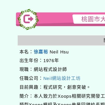
桃園市大
本名：
徐嘉裕
Neil Hsu
出生年份：1976年
現職：網站程式設計師
任職公司：
Neil網站設計工坊
目前興趣：程式研究，創意突破。
簡介：本人致力於Xoops相關研究開
類型Xoops模組及Xoops佈景回饋給