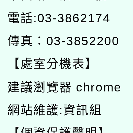
電話:03-3862174
傳真：03-3852200
【處室分機表】
建議瀏覽器 chrome
網站維護:資訊組