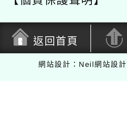
【個資保護聲明】
返回首頁
網站設計：Neil網站設