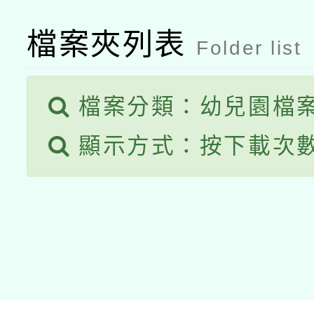
檔案夾列表
Folder list
檔案分類：幼兒園檔
顯示方式：按下載次