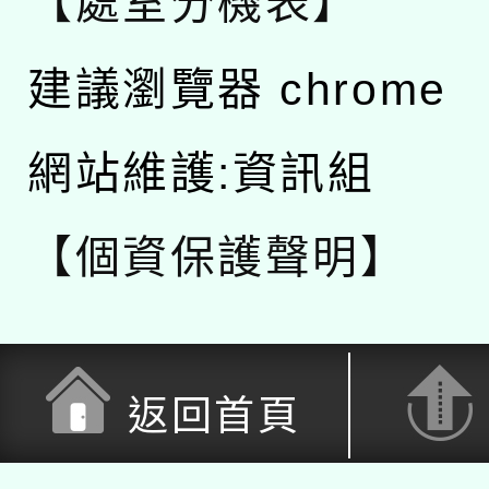
【處室分機表】
建議瀏覽器 chrome
網站維護:資訊組
【個資保護聲明】
返回首頁