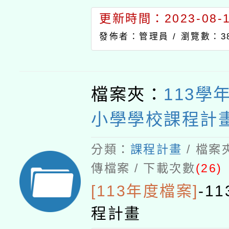
更新時間：2023-08-11
發佈者：管理員 /
瀏覽數：38
檔案夾：
113學
小學學校課程計
分類：
課程計畫
/ 檔案
傳檔案 / 下載次數
(26)
[113年度檔案]
-
1
程計畫