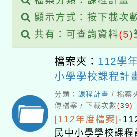
檔案分類：課程計畫
顯示方式：按下載次
共有：可查詢資料
(5)
檔案夾：
112學
小學學校課程計
分類：
課程計畫
/ 檔案
傳檔案 / 下載次數
(39)
[112年度檔案]
-
1
民中小學學校課程