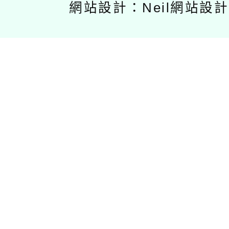
網站設計：Neil網站設