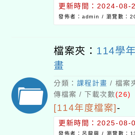
更新時間：2024-08-29
發佈者：admin /
瀏覽數：20
檔案夾：
114學
畫
分類：
課程計畫
/ 檔案
傳檔案 / 下載次數
(26)
[114年度檔案]
-
更新時間：2025-08-04
發佈者：呂龍興 /
瀏覽數：13