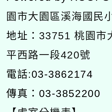
園市大園區溪海國民
地址：
33751 桃園
平西路一段420號
電話:03-3862174
傳真：03-3852200