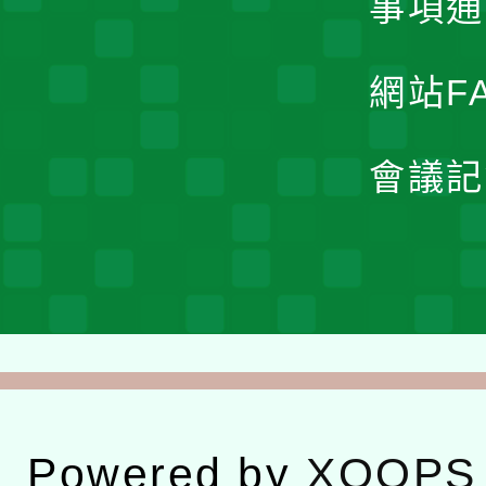
事項通
網站F
會議記
Powered by
XOOPS