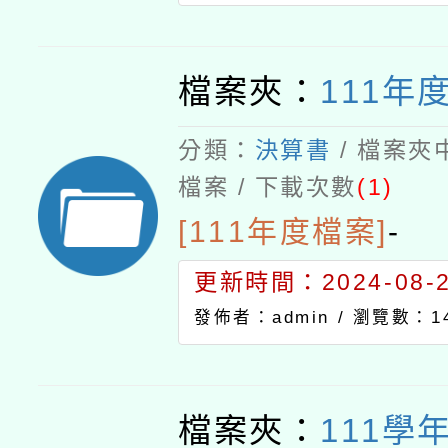
檔案夾：
111年
分類：
決算書
/ 檔案夾
檔案 / 下載次數
(1)
[111年度檔案]
-
更新時間：2024-08-21
發佈者：admin /
瀏覽數：14
檔案夾：
111學