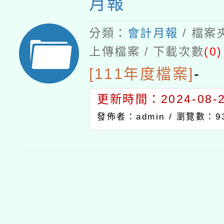
月報
分類：
會計月報
/ 檔案
上傳檔案 / 下載次數
(0)
[111年度檔案]
-
更新時間：2024-08-21
發佈者：admin /
瀏覽數：9