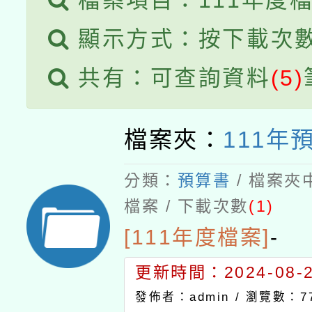
檔案項目：111年度
顯示方式：按下載次
共有：可查詢資料
(5)
檔案夾：
111年
分類：
預算書
/ 檔案夾
檔案 / 下載次數
(1)
[111年度檔案]
-
更新時間：2024-08-21
發佈者：admin /
瀏覽數：7