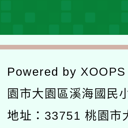
Powered by
XOOPS
園市大園區溪海國民
地址：
33751 桃園