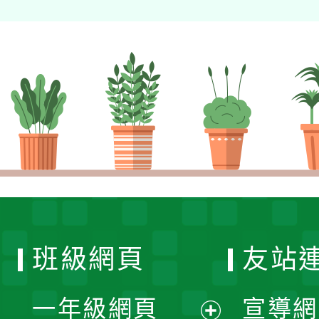
班級網頁
友站
一年級網頁
宣導網