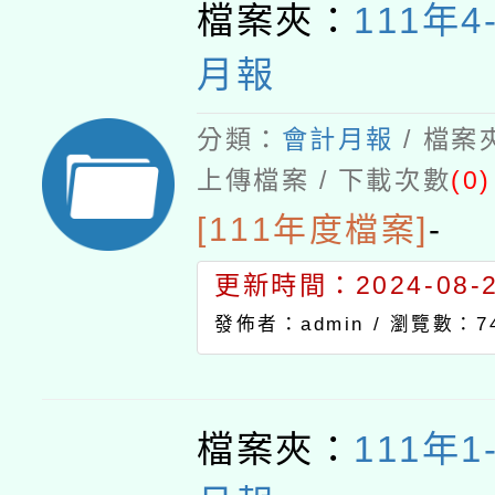
檔案夾：
111年4
月報
分類：
會計月報
/ 檔案
上傳檔案 / 下載次數
(0)
[111年度檔案]
-
更新時間：2024-08-21
發佈者：admin /
瀏覽數：7
檔案夾：
111年