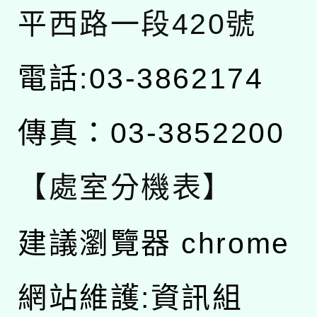
平西路一段420號
電話:03-3862174
傳真：03-3852200
【處室分機表】
建議瀏覽器 chrome
網站維護:資訊組