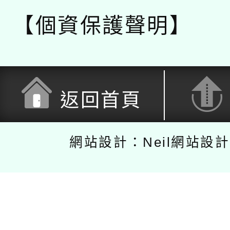
【個資保護聲明】
返回首頁
網站設計：Neil網站設