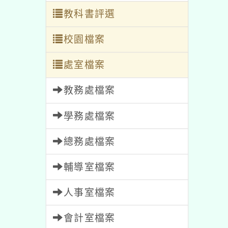
教科書評選
校園檔案
處室檔案
教務處檔案
學務處檔案
總務處檔案
輔導室檔案
人事室檔案
會計室檔案