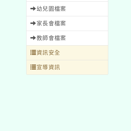
幼兒園檔案
家長會檔案
教師會檔案
資訊安全
宣導資訊