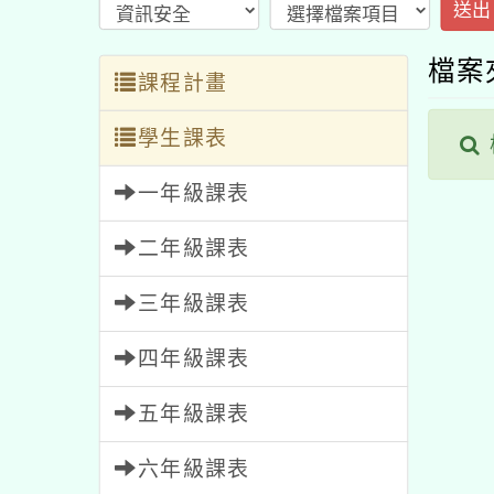
送出
檔案
課程計畫
學生課表
一年級課表
二年級課表
三年級課表
四年級課表
五年級課表
六年級課表