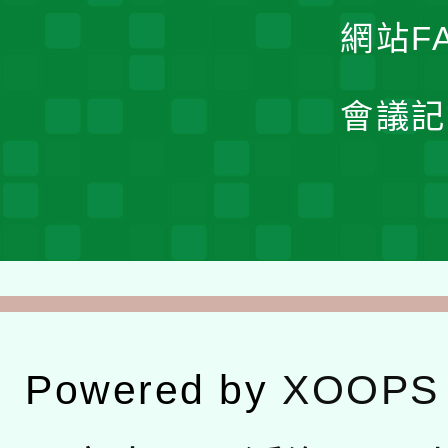
網站F
會議記
Powered by
XOOPS