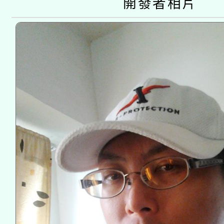
開發者相片