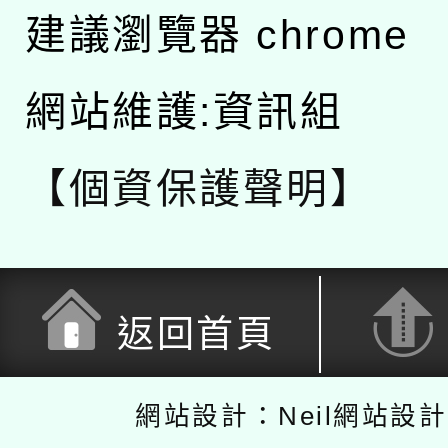
建議瀏覽器 chrome
網站維護:資訊組
【個資保護聲明】
返回首頁
網站設計：Neil網站設