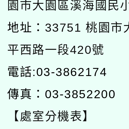
園市大園區溪海國民
地址：
33751 桃園
平西路一段420號
電話:03-3862174
傳真：03-3852200
【處室分機表】