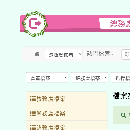
總務
熱門檔案
檔案
教務處檔案
學務處檔案
總務處檔案