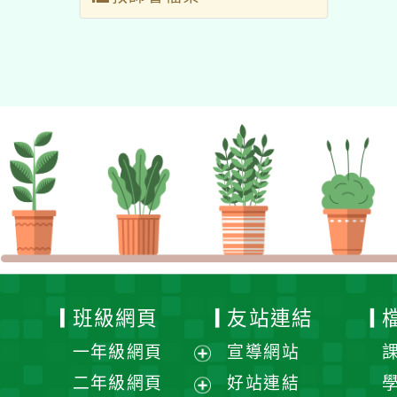
班級網頁
友站連結
一年級網頁
宣導網站
展
二年級網頁
好站連結