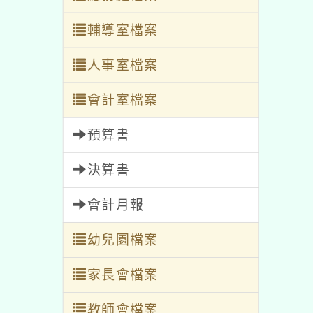
輔導室檔案
人事室檔案
會計室檔案
預算書
決算書
會計月報
幼兒園檔案
家長會檔案
教師會檔案