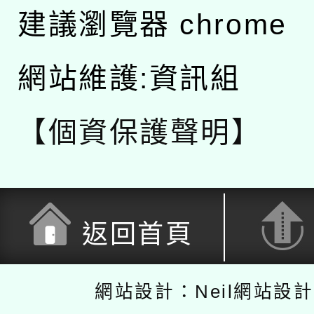
建議瀏覽器 chrome
網站維護:資訊組
【個資保護聲明】
返回首頁
網站設計：Neil網站設