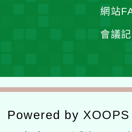
網站F
會議記
Powered by
XOOPS