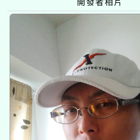
開發者相片