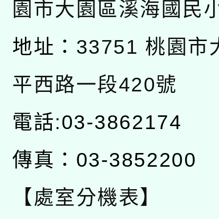
園市大園區溪海國民
地址：
33751 桃園
平西路一段420號
電話:03-3862174
傳真：03-3852200
【處室分機表】