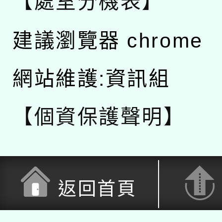
【處室分機表】
建議瀏覽器 chrome
網站維護:資訊組
【個資保護聲明】
返回首頁