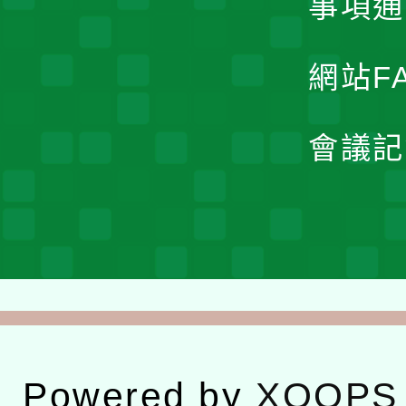
事項通
網站F
會議記
Powered by
XOOPS