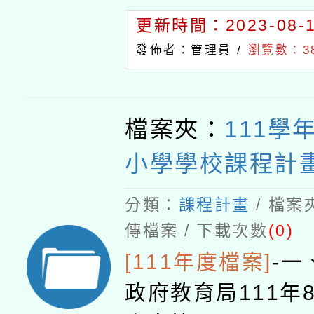
更新時間：2023-08-11
發佈者：管理員 /
瀏覽數：38
檔案夾：
111學
小學學校課程計
分類：
課程計畫
/ 檔案
傳檔案 / 下載次數
(0)
[111年度檔案]
-
一
政府教育局111年