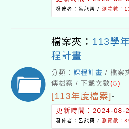
發佈者：呂龍興 /
瀏覽數：13
檔案夾：
113學
程計畫
分類：
課程計畫
/ 檔案
傳檔案 / 下載次數
(5)
[113年度檔案]
-
更新時間：2024-08-29
發佈者：呂龍興 /
瀏覽數：8