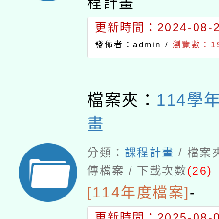
程計畫
更新時間：2024-08-29
發佈者：admin /
瀏覽數：19
檔案夾：
114學
畫
分類：
課程計畫
/ 檔案
傳檔案 / 下載次數
(26)
[114年度檔案]
-
更新時間：2025-08-04