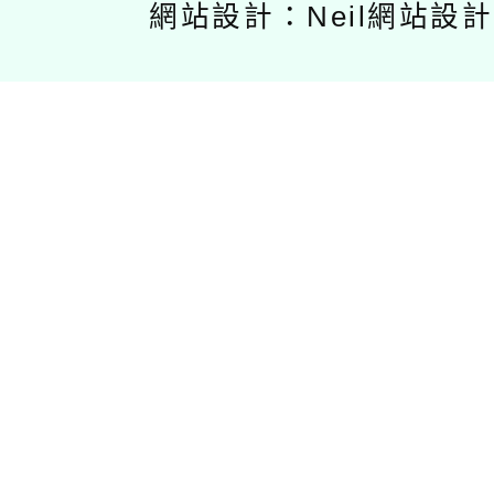
網站設計：Neil網站設