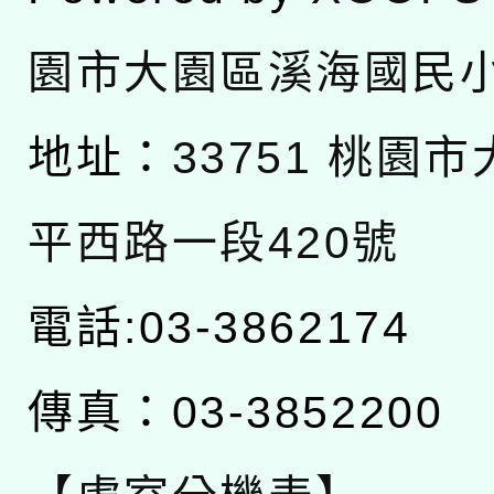
園市大園區溪海國民
地址：
33751 桃園
平西路一段420號
電話:03-3862174
傳真：03-3852200