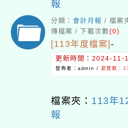
報
分類：
會計月報
/ 檔案
傳檔案 / 下載次數
(0)
[113年度檔案]
-
更新時間：2024-11-15
發佈者：admin /
瀏覽數：2
檔案夾：
113年
報