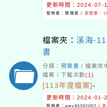
更新時間：2024-07-15
發佈者：管理員 /
瀏覽數：16
檔案夾：
溪海-1
書
分類：
預算書
/ 檔案夾
檔案 / 下載次數
(1)
[113年度檔案]
-
更新時間：2024-01-24
發佈者：amy93302002 /
瀏