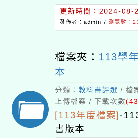
更新時間：2024-08-29
發佈者：admin /
瀏覽數：20
檔案夾：
113學
本
分類：
教科書評選
/ 
上傳檔案 / 下載次數
(43
[113年度檔案]
-
1
書版本