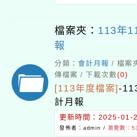
檔案夾：
113年
報
分類：
會計月報
/ 檔案
傳檔案 / 下載次數
(0)
[113年度檔案]
-
1
計月報
更新時間：2025-01-23
發佈者：admin /
瀏覽數：5