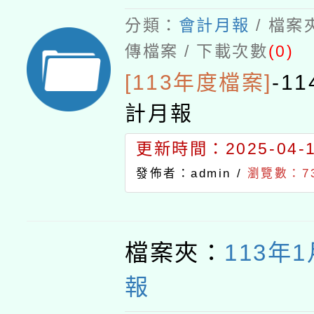
分類：
會計月報
/ 檔案
傳檔案 / 下載次數
(0)
[113年度檔案]
-
1
計月報
更新時間：2025-04-18
發佈者：admin /
瀏覽數：7
檔案夾：
113年
報