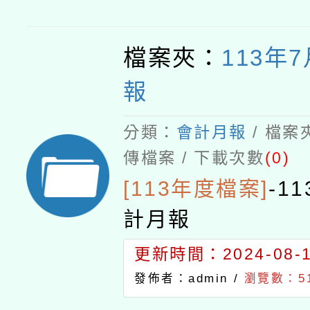
檔案夾：
113年
報
分類：
會計月報
/ 檔案
傳檔案 / 下載次數
(0)
[113年度檔案]
-
1
計月報
更新時間：2024-08-15
發佈者：admin /
瀏覽數：5