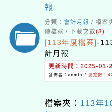
報
分類：
會計月報
/ 檔案
傳檔案 / 下載次數
(3)
[113年度檔案]
-
1
計月報
更新時間：2025-01-23
發佈者：admin /
瀏覽數：4
檔案夾：
113年