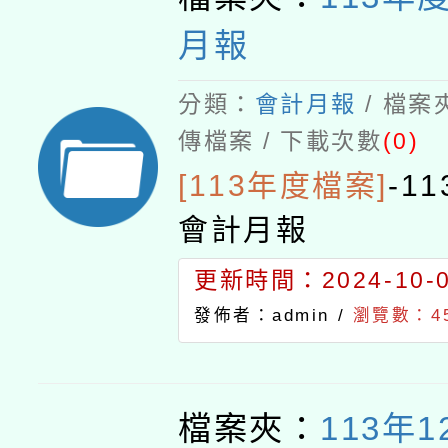
月報
分類：
會計月報
/ 檔案
傳檔案 / 下載次數
(0)
[113年度檔案]
-
1
會計月報
更新時間：2024-10-07
發佈者：admin /
瀏覽數：4
檔案夾：
113年