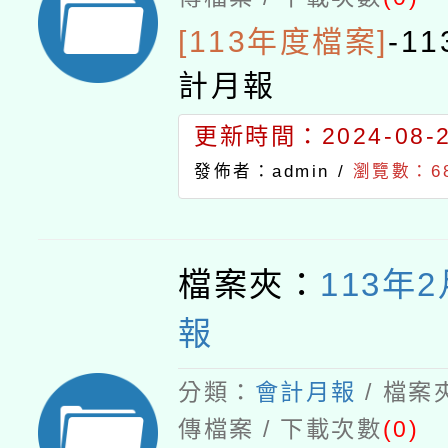
[113年度檔案]
-
1
計月報
更新時間：2024-08-21
發佈者：admin /
瀏覽數：6
檔案夾：
113年
報
分類：
會計月報
/ 檔案
傳檔案 / 下載次數
(0)