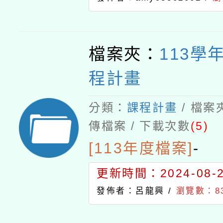
檔案夾：
113學
程計畫
分類：
課程計畫
/ 檔案
傳檔案 / 下載次數
(5)
[113年度檔案]
-
更新時間：2024-08-29
發佈者：呂龍興 /
瀏覽數：8