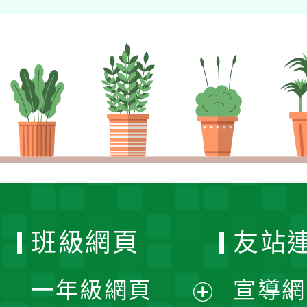
班級網頁
友站
一年級網頁
宣導網