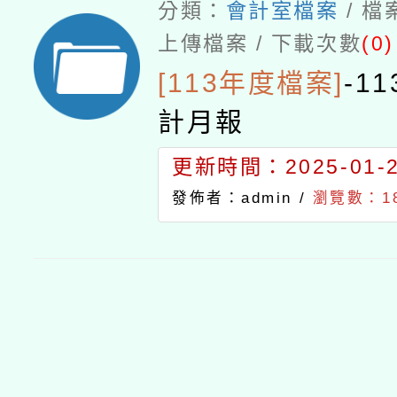
分類：
會計室檔案
/ 
上傳檔案 / 下載次數
(0)
[113年度檔案]
-
1
計月報
更新時間：2025-01-23
發佈者：admin /
瀏覽數：1