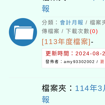
報
分類：
會計月報
/ 檔案
傳檔案 / 下載次數
(0)
[113年度檔案]
-
更新時間：2024-08-21
發佈者：amy93302002 /
瀏
檔案夾：
114年
報