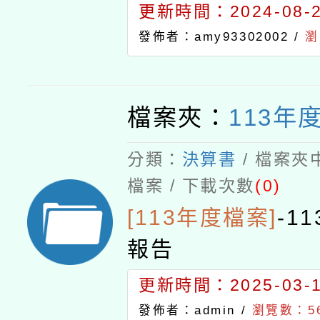
更新時間：2024-08-21
發佈者：amy93302002 /
瀏
檔案夾：
113年
分類：
決算書
/ 檔案夾
檔案 / 下載次數
(0)
[113年度檔案]
-
1
報告
更新時間：2025-03-18
發佈者：admin /
瀏覽數：5