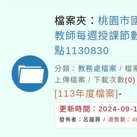
檔案夾：
桃園市
教師每週授課節
點1130830
分類：
教務處檔案
/ 
上傳檔案 / 下載次數
(0)
[113年度檔案]
-
更新時間：2024-09-11
發佈者：呂龍興 /
瀏覽數：4