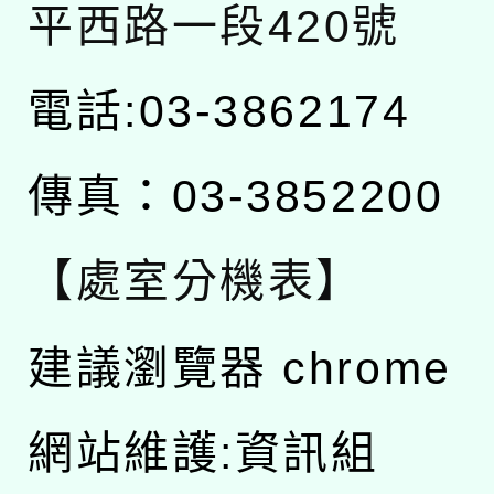
平西路一段420號
電話:03-3862174
傳真：03-3852200
【處室分機表】
建議瀏覽器 chrome
網站維護:資訊組