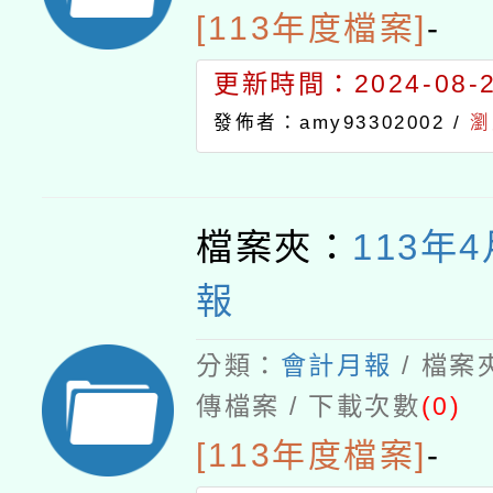
[113年度檔案]
-
更新時間：2024-08-21
發佈者：amy93302002 /
瀏
檔案夾：
113年
報
分類：
會計月報
/ 檔案
傳檔案 / 下載次數
(0)
[113年度檔案]
-