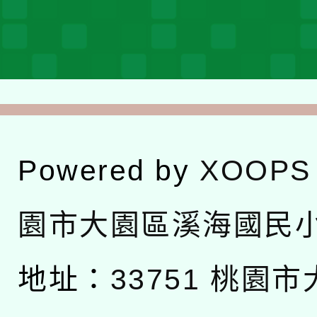
Powered by
XOOPS
園市大園區溪海國民
地址：
33751 桃園