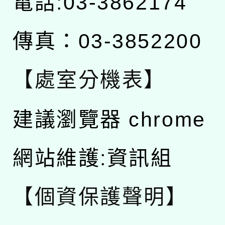
電話:03-3862174
傳真：03-3852200
【處室分機表】
建議瀏覽器 chrome
網站維護:資訊組
【個資保護聲明】