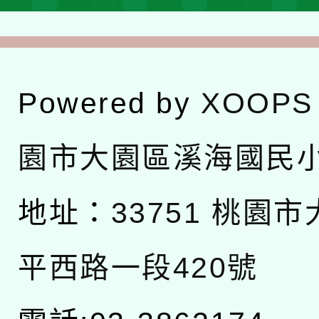
Powered by
XOOPS
園市大園區溪海國民
地址：
33751 桃園
平西路一段420號