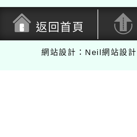
返回首頁
網站設計：Neil網站設