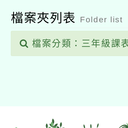
檔案夾列表
Folder list
檔案分類：三年級課