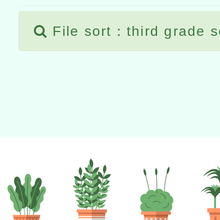
File sort：third grade 