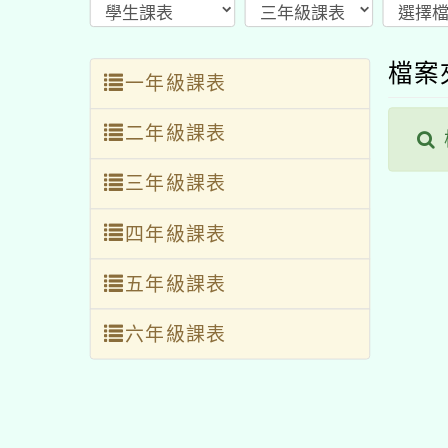
檔案
一年級課表
二年級課表
三年級課表
四年級課表
五年級課表
六年級課表