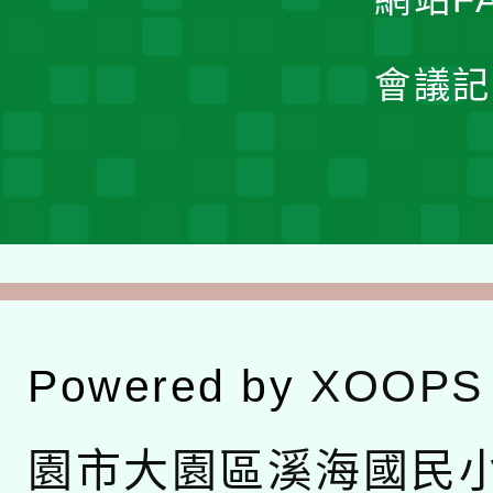
會議記
Powered by
XOOPS
園市大園區溪海國民