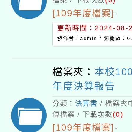
檔案 / 下載次數
(0)
[109年度檔案]
-
更新時間：2024-08-21
發佈者：admin /
瀏覽數：6
檔案夾：
本校10
年度決算報告
分類：
決算書
/ 檔案夾
傳檔案 / 下載次數
(0)
[109年度檔案]
-