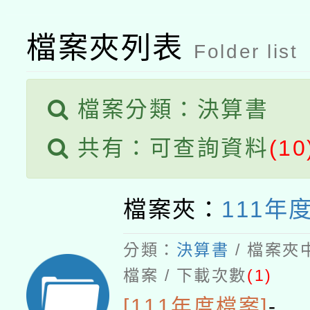
檔案夾列表
Folder list
檔案分類：決算書
共有：可查詢資料
(10
檔案夾：
111年
分類：
決算書
/ 檔案夾
檔案 / 下載次數
(1)
[111年度檔案]
-