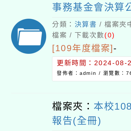
事務基金會決算
分類：
決算書
/ 檔案夾
檔案 / 下載次數
(0)
[109年度檔案]
-
更新時間：2024-08-21
發佈者：admin /
瀏覽數：76
檔案夾：
本校10
報告(全冊)