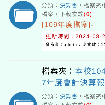
分類：
決算書
/ 檔案夾
檔案 / 下載次數
(0)
[109年度檔案]
-
更新時間：2024-08-21
發佈者：admin /
瀏覽數：11
檔案夾：
本校10
7年度會計決算報
分類：
決算書
/ 檔案夾