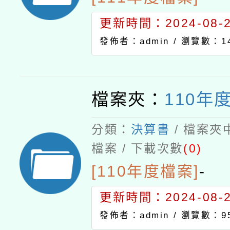
更新時間：2024-08-21
發佈者：admin /
瀏覽數：14
檔案夾：
110年
分類：
決算書
/ 檔案夾
檔案 / 下載次數
(0)
[110年度檔案]
-
更新時間：2024-08-21
發佈者：admin /
瀏覽數：9