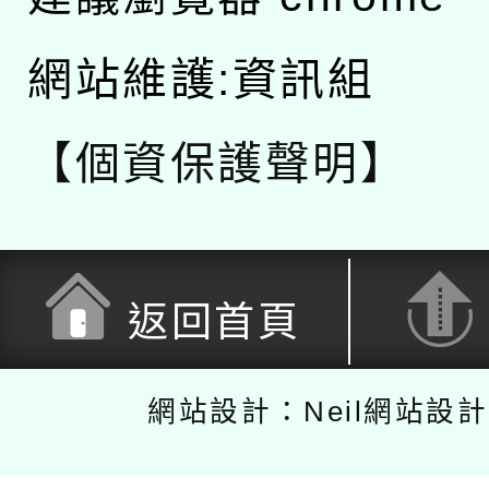
網站維護:資訊組
【個資保護聲明】
返回首頁
網站設計：Neil網站設