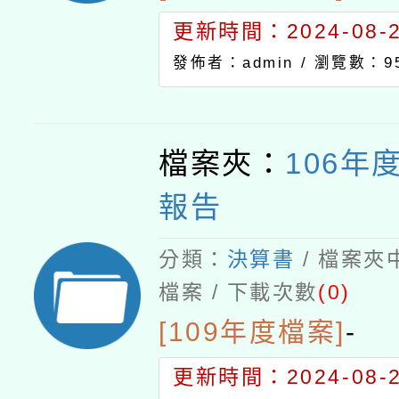
更新時間：2024-08-21
發佈者：admin /
瀏覽數：9
檔案夾：
106年
報告
分類：
決算書
/ 檔案夾
檔案 / 下載次數
(0)
[109年度檔案]
-
更新時間：2024-08-21