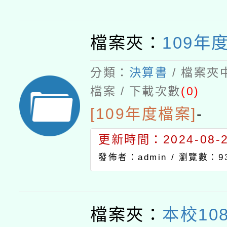
檔案夾：
109年
分類：
決算書
/ 檔案夾
檔案 / 下載次數
(0)
[109年度檔案]
-
更新時間：2024-08-21
發佈者：admin /
瀏覽數：9
檔案夾：
本校10