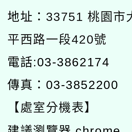
地址：
33751 桃園
平西路一段420號
電話:03-3862174
傳真：03-3852200
【處室分機表】
建議瀏覽器 chrome