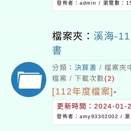
發佈者：admin /
瀏覽數：15
檔案夾：
溪海-1
書
分類：
決算書
/ 檔案夾
檔案 / 下載次數
(2)
[112年度檔案]
-
更新時間：2024-01-24
發佈者：amy93302002 /
瀏