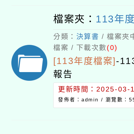
檔案夾：
113年
分類：
決算書
/ 檔案夾
檔案 / 下載次數
(0)
[113年度檔案]
-
1
報告
更新時間：2025-03-18
發佈者：admin /
瀏覽數：5