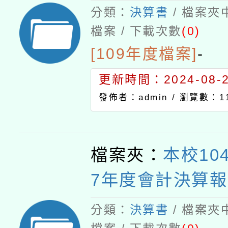
分類：
決算書
/ 檔案夾
檔案 / 下載次數
(0)
[109年度檔案]
-
更新時間：2024-08-21
發佈者：admin /
瀏覽數：11
檔案夾：
本校10
7年度會計決算報
分類：
決算書
/ 檔案夾