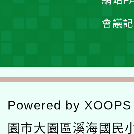
網站F
會議記
Powered by
XOOPS
園市大園區溪海國民