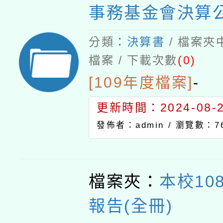
事務基金會決算
分類：
決算書
/ 檔案夾
檔案 / 下載次數
(0)
[109年度檔案]
-
更新時間：2024-08-21
發佈者：admin /
瀏覽數：76
檔案夾：
本校10
報告(全冊)