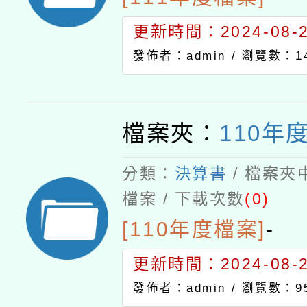
更新時間：2024-08-21
發佈者：admin /
瀏覽數：14
檔案夾：
110年
分類：
決算書
/ 檔案夾
檔案 / 下載次數
(0)
[110年度檔案]
-
更新時間：2024-08-21
發佈者：admin /
瀏覽數：9