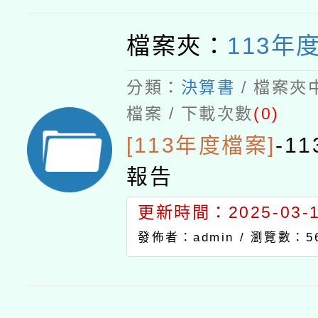
檔案夾：
113年
分類：
決算書
/ 檔案夾
檔案 / 下載次數
(0)
[113年度檔案]
-
1
報告
更新時間：2025-03-18
發佈者：admin /
瀏覽數：5