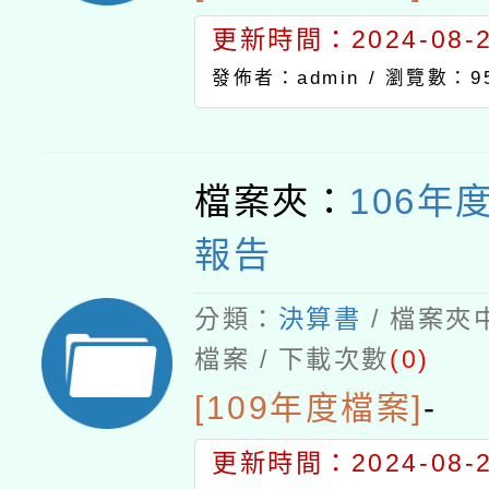
更新時間：2024-08-21
發佈者：admin /
瀏覽數：9
檔案夾：
106年
報告
分類：
決算書
/ 檔案夾
檔案 / 下載次數
(0)
[109年度檔案]
-
更新時間：2024-08-21