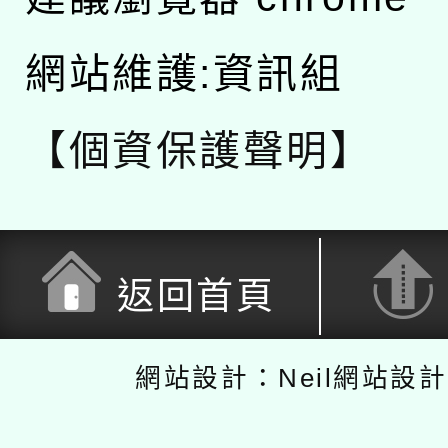
網站維護:資訊組
【個資保護聲明】
返回首頁
網站設計：Neil網站設