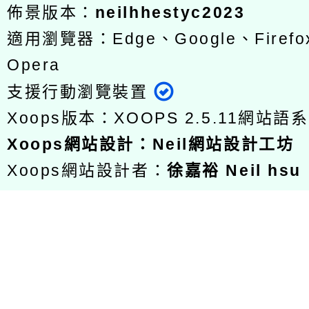
佈景版本：
neilhhestyc2023
適用瀏覽器：Edge、Google、Firefox
Opera
支援行動瀏覽裝置
Xoops版本：
XOOPS 2.5.11
網站語系
Xoops
網站設計
：
Neil網站設計工坊
Xoops網站設計者：
徐嘉裕 Neil hsu