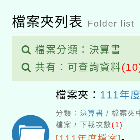
檔案夾列表
Folder list
檔案分類：決算書
共有：可查詢資料
(10
檔案夾：
111年
分類：
決算書
/ 檔案夾
檔案 / 下載次數
(1)
[111年度檔案]
-