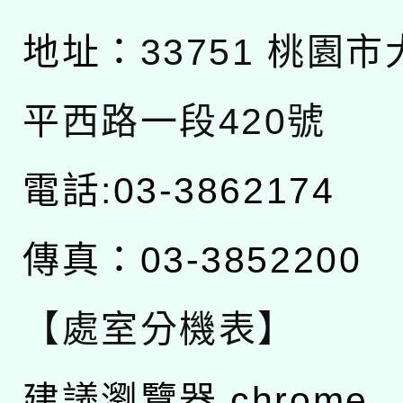
地址：
33751 桃園
平西路一段420號
電話:03-3862174
傳真：03-3852200
【處室分機表】
建議瀏覽器 chrome