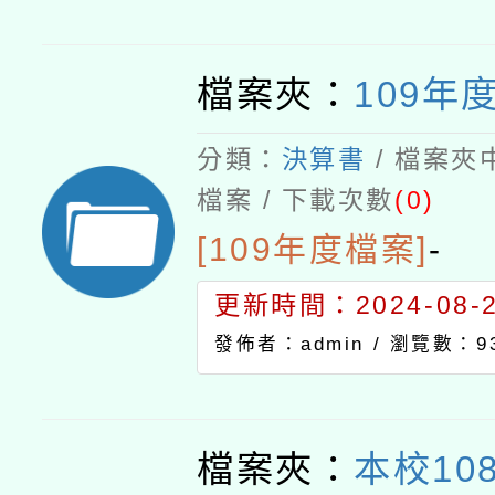
檔案夾：
109年
分類：
決算書
/ 檔案夾
檔案 / 下載次數
(0)
[109年度檔案]
-
更新時間：2024-08-21
發佈者：admin /
瀏覽數：9
檔案夾：
本校10