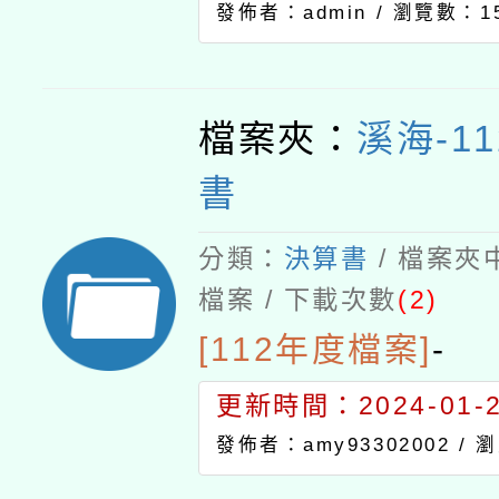
發佈者：admin /
瀏覽數：15
檔案夾：
溪海-1
書
分類：
決算書
/ 檔案夾
檔案 / 下載次數
(2)
[112年度檔案]
-
更新時間：2024-01-24
發佈者：amy93302002 /
瀏