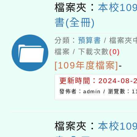
檔案夾：
本校10
書(全冊)
分類：
預算書
/ 檔案夾
檔案 / 下載次數
(0)
[109年度檔案]
-
更新時間：2024-08-21
發佈者：admin /
瀏覽數：11
檔案夾：
本校10