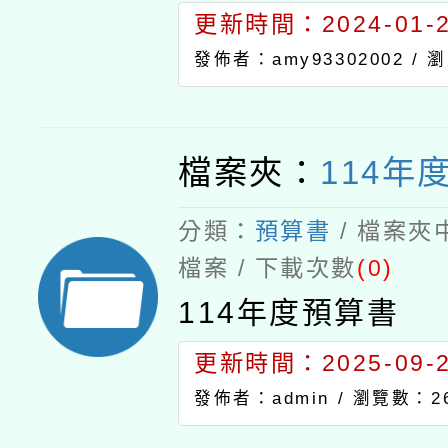
更新時間：2024-01-24
發佈者：amy93302002 /
瀏
檔案夾：
114年
分類：
預算書
/ 檔案夾
檔案 / 下載次數
(0)
114年度預算書
更新時間：2025-09-24
發佈者：admin /
瀏覽數：2