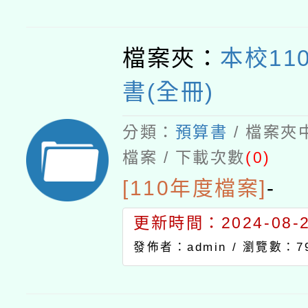
檔案夾：
本校11
書(全冊)
分類：
預算書
/ 檔案夾
檔案 / 下載次數
(0)
[110年度檔案]
-
更新時間：2024-08-21
發佈者：admin /
瀏覽數：7