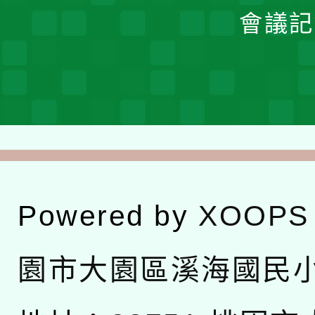
會議記
Powered by
XOOPS
園市大園區溪海國民