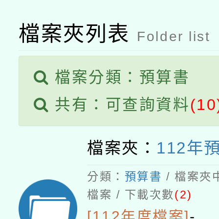
檔案夾列表
Folder list
檔案分類：預算書
共有：可查詢資料
(10
檔案夾：
112年
分類：
預算書
/ 檔案夾
檔案 / 下載次數
(2)
[112年度檔案]
-