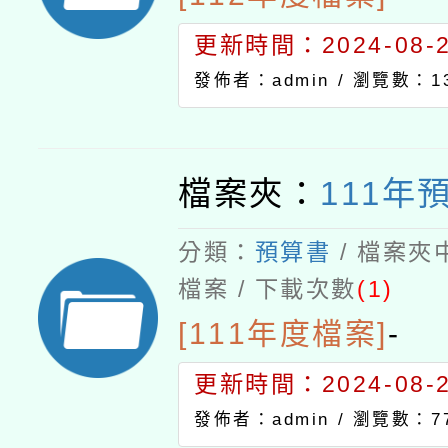
更新時間：2024-08-21
發佈者：admin /
瀏覽數：13
檔案夾：
111年
分類：
預算書
/ 檔案夾
檔案 / 下載次數
(1)
[111年度檔案]
-
更新時間：2024-08-21
發佈者：admin /
瀏覽數：7