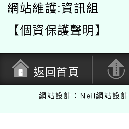
網站維護:資訊組
【個資保護聲明】
返回首頁
網站設計：Neil網站設