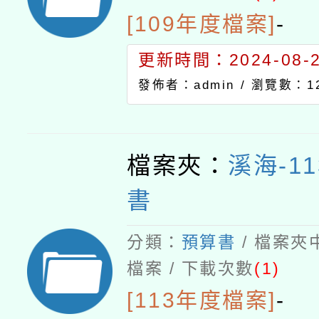
[109年度檔案]
-
更新時間：2024-08-21
發佈者：admin /
瀏覽數：12
檔案夾：
溪海-1
書
分類：
預算書
/ 檔案夾
檔案 / 下載次數
(1)
[113年度檔案]
-