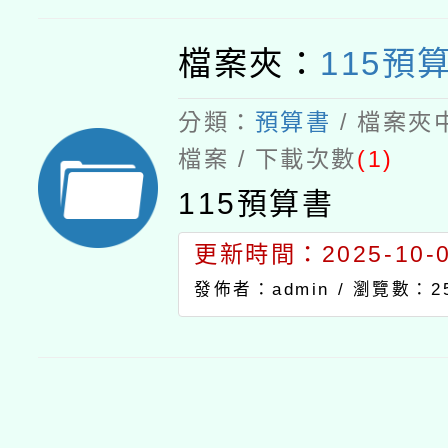
檔案夾：
115預
分類：
預算書
/ 檔案夾
檔案 / 下載次數
(1)
115預算書
更新時間：2025-10-03
發佈者：admin /
瀏覽數：2