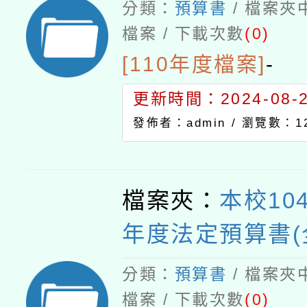
分類：
預算書
/ 檔案夾
檔案 / 下載次數
(0)
[110年度檔案]
-
更新時間：2024-08-21
發佈者：admin /
瀏覽數：12
檔案夾：
本校10
年度法定預算書(
分類：
預算書
/ 檔案夾
檔案 / 下載次數
(0)