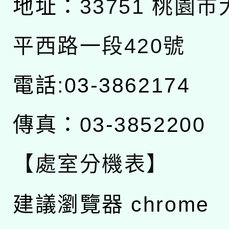
地址：
33751 桃園
平西路一段420號
電話:03-3862174
傳真：03-3852200
【處室分機表】
建議瀏覽器 chrome