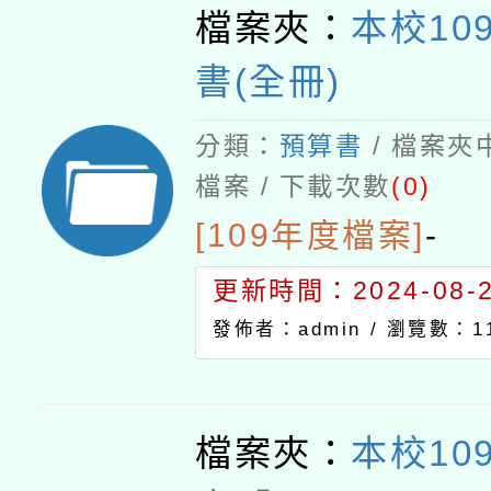
檔案夾：
本校10
書(全冊)
分類：
預算書
/ 檔案夾
檔案 / 下載次數
(0)
[109年度檔案]
-
更新時間：2024-08-21
發佈者：admin /
瀏覽數：11
檔案夾：
本校10