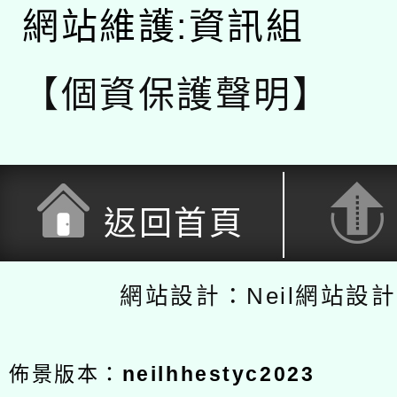
網站維護:資訊組
【個資保護聲明】
返回首頁
網站設計：Neil網站設
佈景版本：
neilhhestyc2023