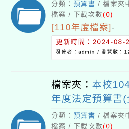
分類：
預算書
/ 檔案夾
檔案 / 下載次數
(0)
[110年度檔案]
-
更新時間：2024-08-21
發佈者：admin /
瀏覽數：12
檔案夾：
本校10
年度法定預算書(
分類：
預算書
/ 檔案夾
檔案 / 下載次數
(0)