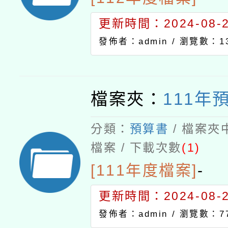
更新時間：2024-08-21
發佈者：admin /
瀏覽數：13
檔案夾：
111年
分類：
預算書
/ 檔案夾
檔案 / 下載次數
(1)
[111年度檔案]
-
更新時間：2024-08-21
發佈者：admin /
瀏覽數：7