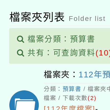
檔案夾列表
Folder list
檔案分類：預算書
共有：可查詢資料
(10
檔案夾：
112年
分類：
預算書
/ 檔案夾
檔案 / 下載次數
(2)
[112年度檔案]
-