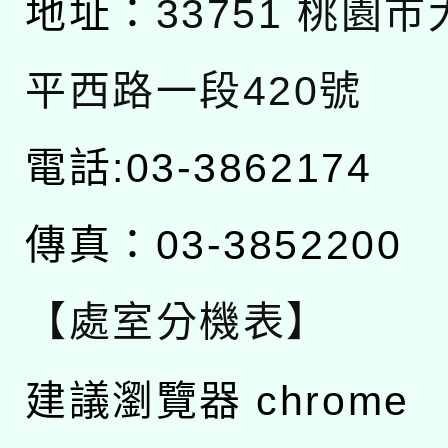
地址：
33751 桃園
平西路一段420號
電話:03-3862174
傳真：03-3852200
【處室分機表】
建議瀏覽器 chrome