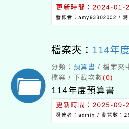
更新時間：2024-01-24
發佈者：amy93302002 /
瀏
檔案夾：
114年
分類：
預算書
/ 檔案夾
檔案 / 下載次數
(0)
114年度預算書
更新時間：2025-09-24
發佈者：admin /
瀏覽數：2