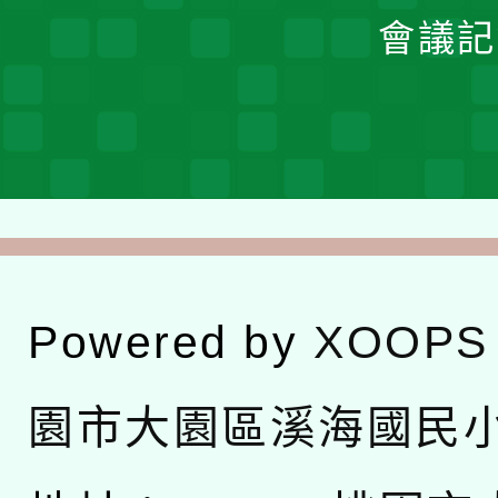
會議記
Powered by
XOOPS
園市大園區溪海國民