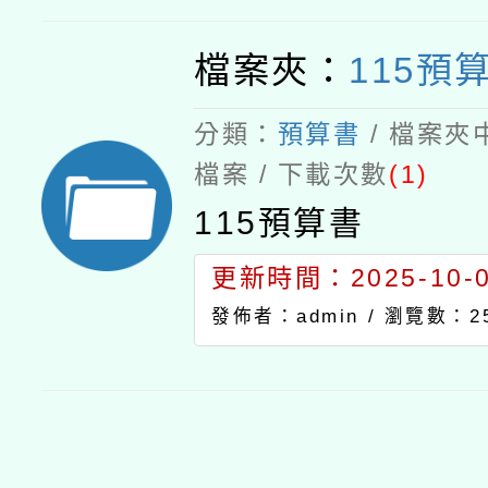
檔案夾：
115預
分類：
預算書
/ 檔案夾
檔案 / 下載次數
(1)
115預算書
更新時間：2025-10-03
發佈者：admin /
瀏覽數：2