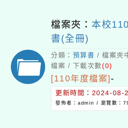
檔案夾：
本校11
書(全冊)
分類：
預算書
/ 檔案夾
檔案 / 下載次數
(0)
[110年度檔案]
-
更新時間：2024-08-21
發佈者：admin /
瀏覽數：7