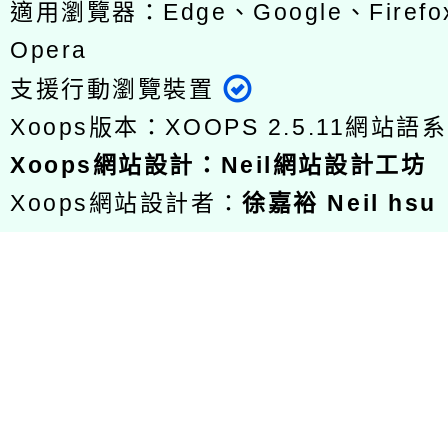
適用瀏覽器：Edge、Google、Firefox
Opera
支援行動瀏覽裝置
Xoops版本：
XOOPS 2.5.11
網站語系
Xoops
網站設計
：
Neil網站設計工坊
Xoops網站設計者：
徐嘉裕 Neil hsu