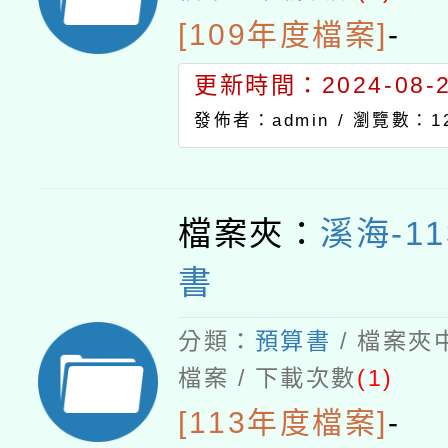
[109年度檔案]
-
更新時間：2024-08-21
發佈者：admin /
瀏覽數：12
檔案夾：
溪海-1
書
分類：
預算書
/ 檔案夾
檔案 / 下載次數
(1)
[113年度檔案]
-