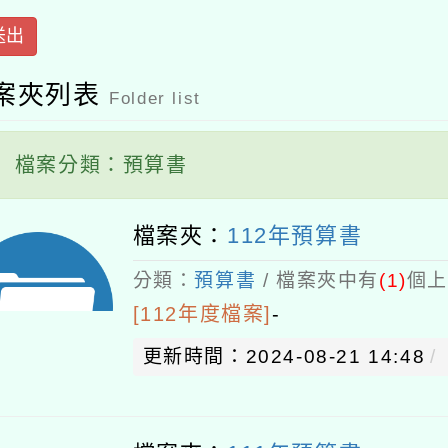
送出
案夾列表
Folder list
檔案分類：預算書
檔案夾：
112年預算書
分類：
預算書
/ 檔案夾中有
(1)
個上
[112年度檔案]
-
更新時間：2024-08-21 14:48