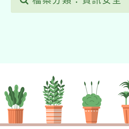
檔案分類：資訊安全