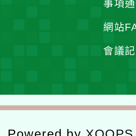
事項通
網站F
會議記
Powered by
XOOPS