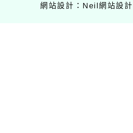
網站設計：Neil網站設