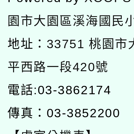
園市大園區溪海國民
地址：
33751 桃園
平西路一段420號
電話:03-3862174
傳真：03-3852200