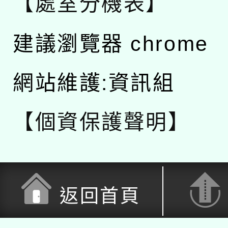
【處室分機表】
建議瀏覽器 chrome
網站維護:資訊組
【個資保護聲明】
返回首頁