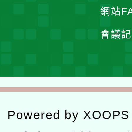
網站F
會議記
Powered by
XOOPS