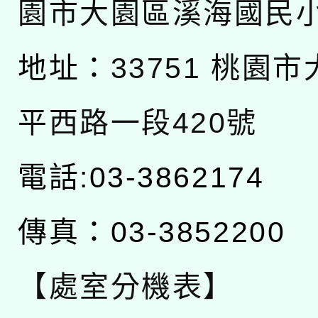
園市大園區溪海國民
地址：
33751 桃園
平西路一段420號
電話:03-3862174
傳真：03-3852200
【處室分機表】