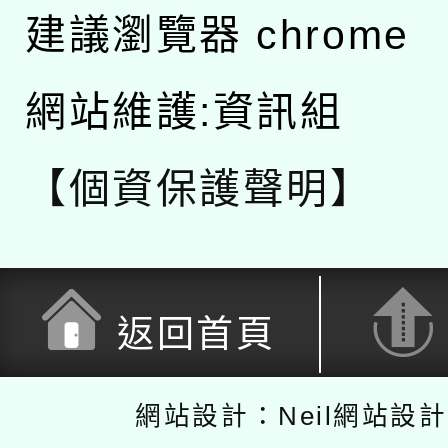
建議瀏覽器 chrome
網站維護:資訊組
【個資保護聲明】
返回首頁
網站設計：Neil網站設