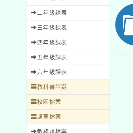
二年級課表
三年級課表
四年級課表
五年級課表
六年級課表
教科書評選
校園檔案
處室檔案
教務處檔案