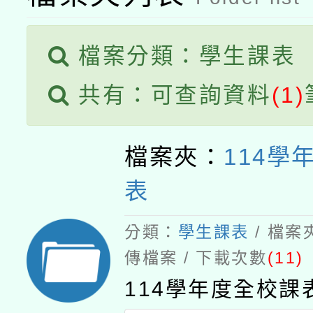
檔案分類：學生課表
共有：可查詢資料
(1)
檔案夾：
114學
表
分類：
學生課表
/ 檔案
傳檔案 / 下載次數
(11)
114學年度全校課