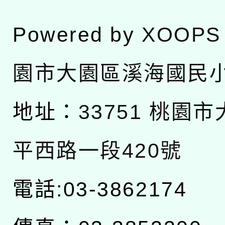
Powered by
XOOPS
園市大園區溪海國民
地址：
33751 桃園
平西路一段420號
電話:03-3862174