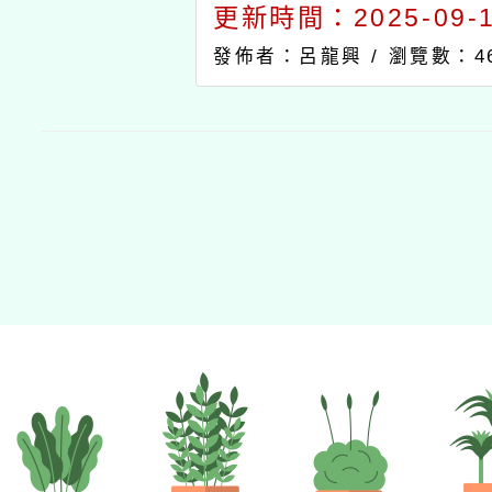
更新時間：2025-09-11
發佈者：呂龍興 /
瀏覽數：4