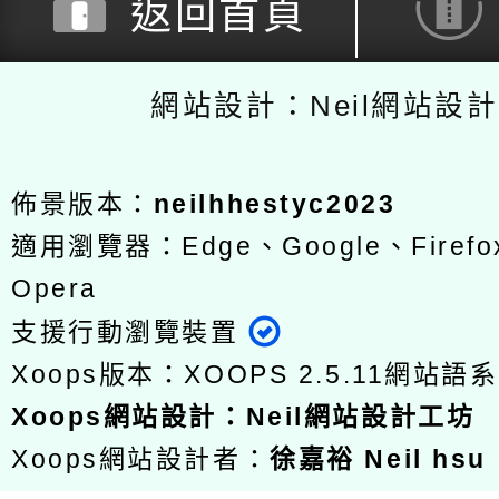
返回首頁
網站設計：Neil網站設
佈景版本：
neilhhestyc2023
適用瀏覽器：Edge、Google、Firefox
Opera
支援行動瀏覽裝置
Xoops版本：
XOOPS 2.5.11
網站語系
Xoops
網站設計
：
Neil網站設計工坊
Xoops網站設計者：
徐嘉裕 Neil hsu