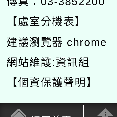
傳真：03-3852200
【處室分機表】
建議瀏覽器 chrome
網站維護:資訊組
【個資保護聲明】