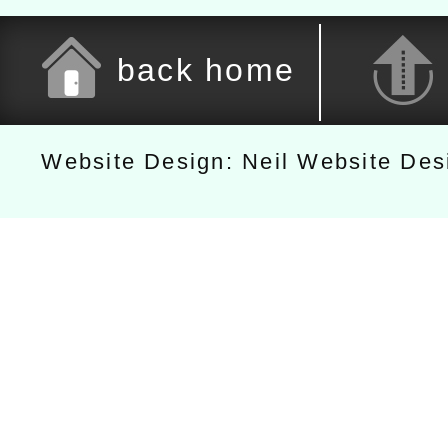
back home
Website Design: Neil Website De