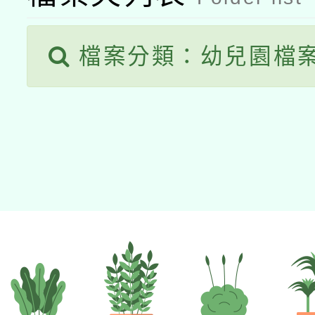
檔案分類：幼兒園檔