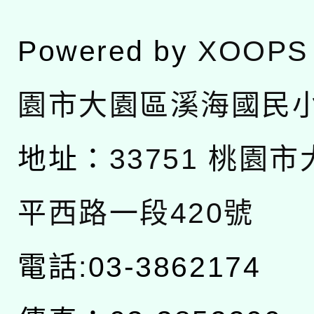
Powered by
XOOPS
園市大園區溪海國民
地址：
33751 桃園
平西路一段420號
電話:03-3862174