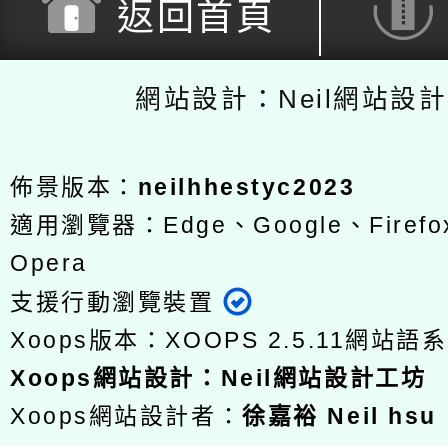
返回首頁
網站設計：Neil網站設
佈景版本：
neilhhestyc2023
適用瀏覽器：Edge、Google、Firefox
Opera
支援行動瀏覽裝置
Xoops版本：
XOOPS 2.5.11
網站語系
Xoops
網站設計
：
Neil網站設計工坊
Xoops網站設計者：
徐嘉裕 Neil hsu