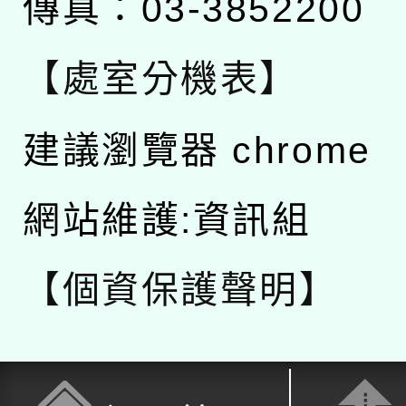
傳真：03-3852200
【處室分機表】
建議瀏覽器 chrome
網站維護:資訊組
【個資保護聲明】