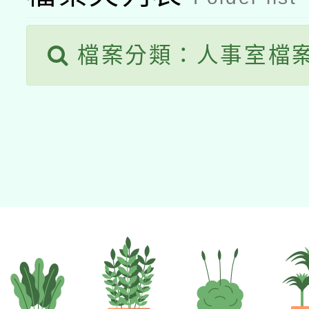
檔案分類：人事室檔