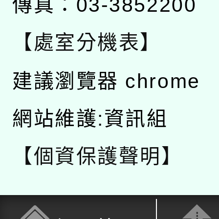
傳真：03-3852200
【處室分機表】
建議瀏覽器 chrome
網站維護:資訊組
【個資保護聲明】