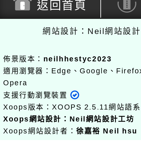
返回首頁
網站設計：Neil網站設
佈景版本：
neilhhestyc2023
適用瀏覽器：Edge、Google、Firefox
Opera
支援行動瀏覽裝置
Xoops版本：
XOOPS 2.5.11
網站語系
Xoops
網站設計
：
Neil網站設計工坊
Xoops網站設計者：
徐嘉裕 Neil hsu