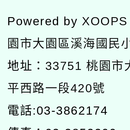
Powered by
XOOPS
園市大園區溪海國民
地址：
33751 桃園
平西路一段420號
電話:03-3862174