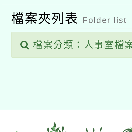
檔案夾列表
Folder list
檔案分類：人事室檔