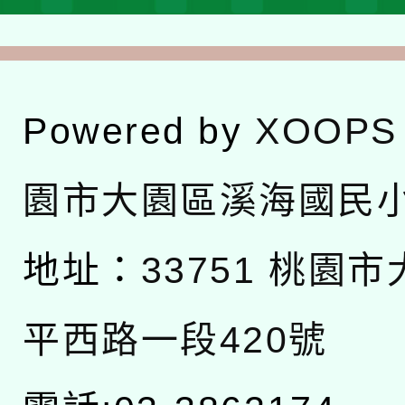
Powered by
XOOPS
園市大園區溪海國民
地址：
33751 桃園
平西路一段420號