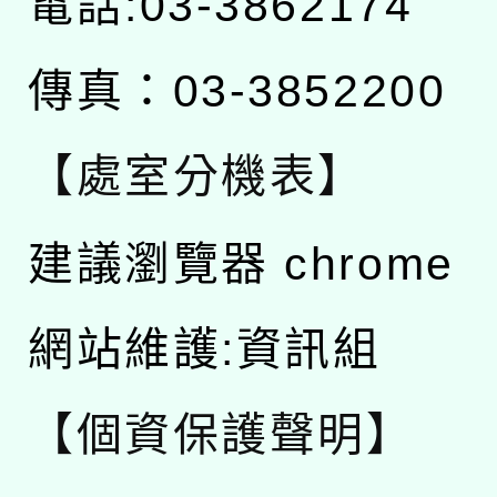
電話:03-3862174
傳真：03-3852200
【處室分機表】
建議瀏覽器 chrome
網站維護:資訊組
【個資保護聲明】