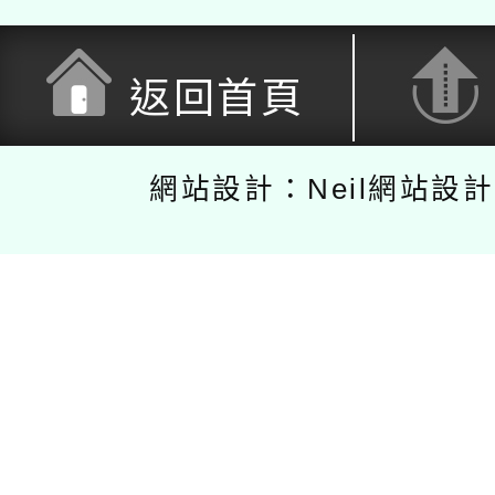
返回首頁
網站設計：Neil網站設