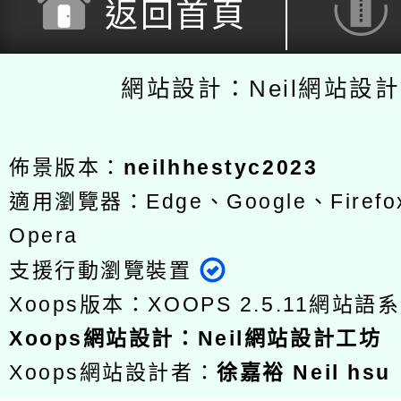
返回首頁
網站設計：Neil網站設
佈景版本：
neilhhestyc2023
適用瀏覽器：Edge、Google、Firefox
Opera
支援行動瀏覽裝置
Xoops版本：
XOOPS 2.5.11
網站語系
Xoops
網站設計
：
Neil網站設計工坊
Xoops網站設計者：
徐嘉裕 Neil hsu