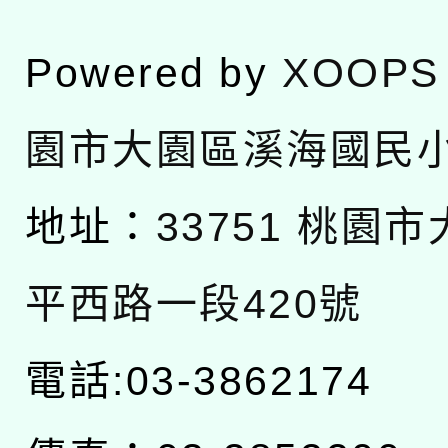
Powered by
XOOPS
園市大園區溪海國民
地址：
33751 桃園
平西路一段420號
電話:03-3862174