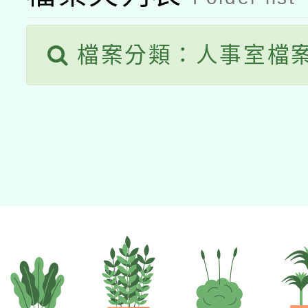
檔案分類：人事室檔