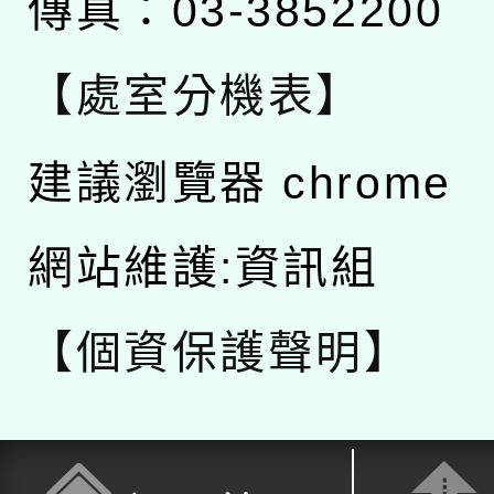
傳真：03-3852200
【處室分機表】
建議瀏覽器 chrome
網站維護:資訊組
【個資保護聲明】