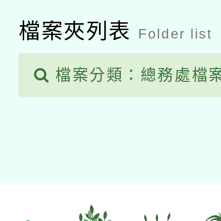
檔案夾列表
Folder list
檔案分類：總務處檔