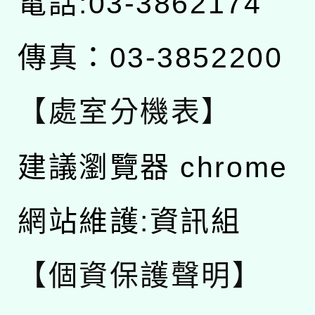
電話:03-3862174
傳真：03-3852200
【處室分機表】
建議瀏覽器 chrome
網站維護:資訊組
【個資保護聲明】