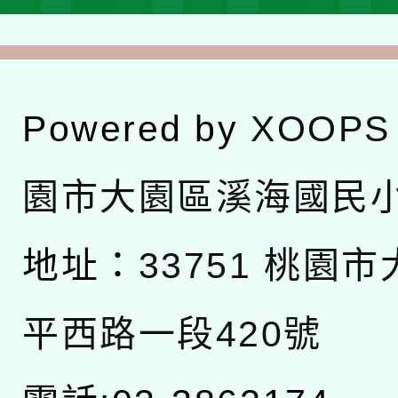
Powered by
XOOPS
園市大園區溪海國民
地址：
33751 桃園
平西路一段420號