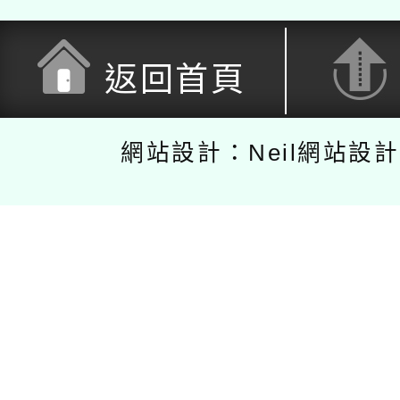
返回首頁
網站設計：Neil網站設