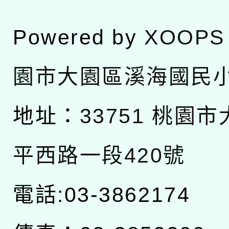
Powered by
XOOPS
園市大園區溪海國民
地址：
33751 桃園
平西路一段420號
電話:03-3862174