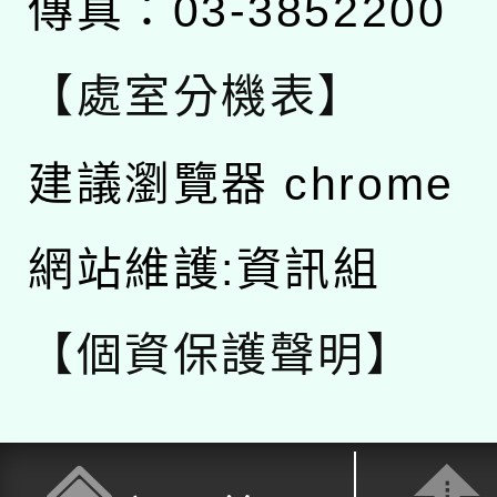
傳真：03-3852200
【處室分機表】
建議瀏覽器 chrome
網站維護:資訊組
【個資保護聲明】