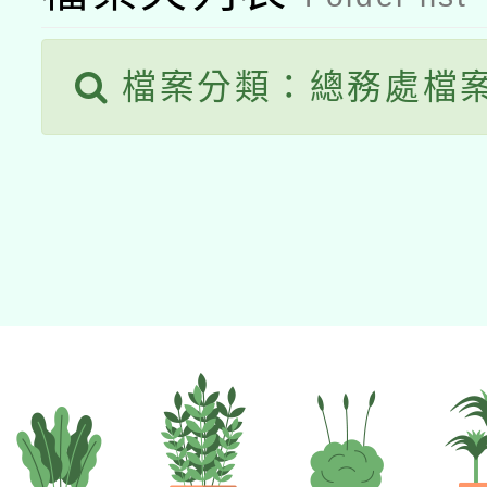
檔案分類：總務處檔