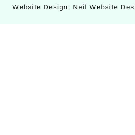
Website Design: Neil Website De