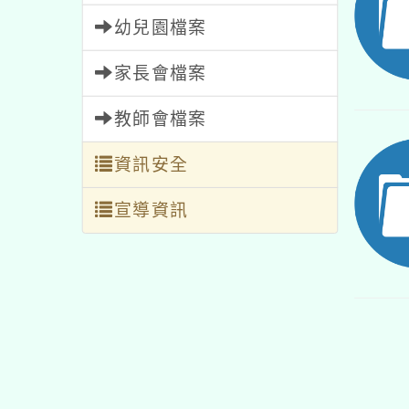
幼兒園檔案
家長會檔案
教師會檔案
資訊安全
宣導資訊