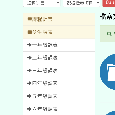
送出
檔案
課程計畫
學生課表
一年級課表
二年級課表
三年級課表
四年級課表
五年級課表
六年級課表