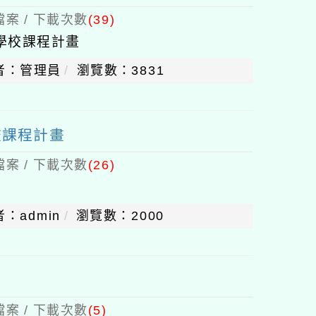
案 / 下載次數
(39)
學校課程計畫
者：管理員
瀏覽數：3831
校課程計畫
案 / 下載次數
(26)
：admin
瀏覽數：2000
案 / 下載次數
(5)