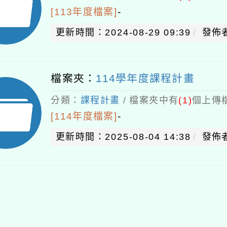
[113年度檔案]
-
更新時間：2024-08-29 09:39
發佈
檔案夾：
114學年度課程計畫
分類：
課程計畫
/ 檔案夾中有
(1)
個上傳檔
[114年度檔案]
-
更新時間：2025-08-04 14:38
發佈