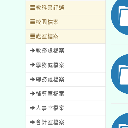
教科書評選
校園檔案
處室檔案
教務處檔案
學務處檔案
總務處檔案
輔導室檔案
人事室檔案
會計室檔案