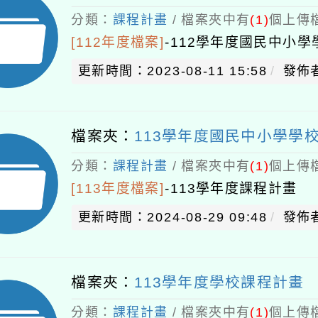
分類：
課程計畫
/ 檔案夾中有
(1)
個上傳檔
[112年度檔案]
-
112學年度國民中小學
更新時間：2023-08-11 15:58
發佈
檔案夾：
113學年度國民中小學學
分類：
課程計畫
/ 檔案夾中有
(1)
個上傳檔
[113年度檔案]
-
113學年度課程計畫
更新時間：2024-08-29 09:48
發佈者
檔案夾：
113學年度學校課程計畫
分類：
課程計畫
/ 檔案夾中有
(1)
個上傳檔