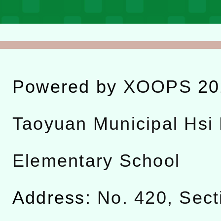
Powered by
XOOPS
20
Taoyuan Municipal Hsi 
Elementary School
Address:
No. 420, Sect