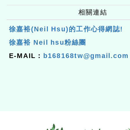
相關連結
徐嘉裕(Neil Hsu)的工作心得網誌!
徐嘉裕 Neil hsu粉絲團
E-MAIL：
b168168tw@gmail.com