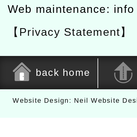
Web maintenance: info
【Privacy Statement】
back home
Website Design: Neil Website De