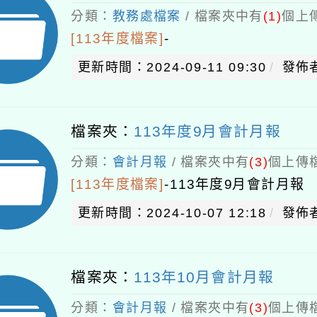
分類：
教務處檔案
/ 檔案夾中有
(1)
個上傳
[113年度檔案]
-
更新時間：2024-09-11 09:30
發佈
檔案夾：
113年度9月會計月報
分類：
會計月報
/ 檔案夾中有
(3)
個上傳檔
[113年度檔案]
-
113年度9月會計月報
更新時間：2024-10-07 12:18
發佈者
檔案夾：
113年10月會計月報
分類：
會計月報
/ 檔案夾中有
(3)
個上傳檔