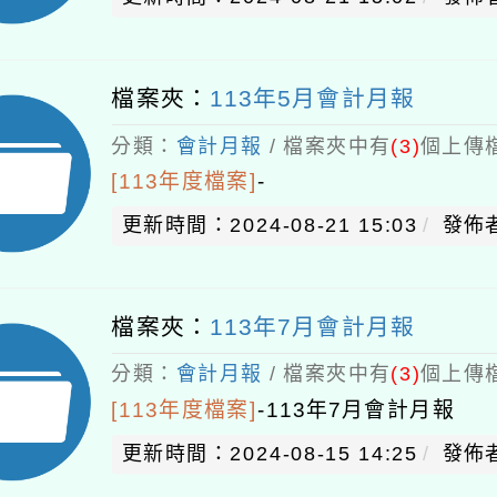
檔案夾：
113年5月會計月報
分類：
會計月報
/ 檔案夾中有
(3)
個上傳檔
[113年度檔案]
-
更新時間：2024-08-21 15:03
發佈者
檔案夾：
113年7月會計月報
分類：
會計月報
/ 檔案夾中有
(3)
個上傳檔
[113年度檔案]
-
113年7月會計月報
更新時間：2024-08-15 14:25
發佈者