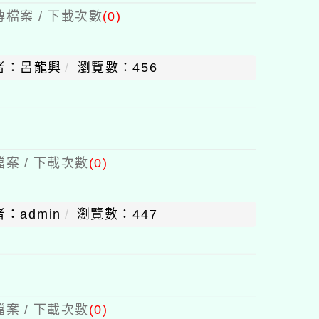
檔案 / 下載次數
(0)
者：呂龍興
瀏覽數：456
案 / 下載次數
(0)
：admin
瀏覽數：447
案 / 下載次數
(0)