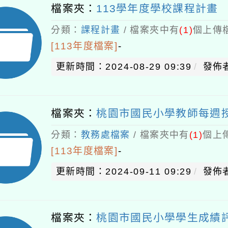
檔案夾：
113學年度學校課程計畫
分類：
課程計畫
/ 檔案夾中有
(1)
個上傳檔
[113年度檔案]
-
更新時間：2024-08-29 09:39
發佈
檔案夾：
桃園市國民小學教師每週授課
分類：
教務處檔案
/ 檔案夾中有
(1)
個上傳
[113年度檔案]
-
更新時間：2024-09-11 09:29
發佈
檔案夾：
桃園市國民小學學生成績