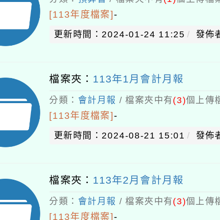
[113年度檔案]
-
更新時間：2024-01-24 11:25
發佈者
檔案夾：
113年1月會計月報
分類：
會計月報
/ 檔案夾中有
(3)
個上傳檔
[113年度檔案]
-
更新時間：2024-08-21 15:01
發佈者
檔案夾：
113年2月會計月報
分類：
會計月報
/ 檔案夾中有
(3)
個上傳檔
[113年度檔案]
-