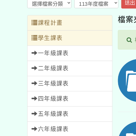
送出
檔案
課程計畫
學生課表
一年級課表
二年級課表
三年級課表
四年級課表
五年級課表
六年級課表