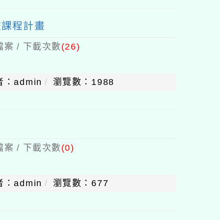
校課程計畫
案 / 下載次數
(26)
：admin
瀏覽數：1988
案 / 下載次數
(0)
：admin
瀏覽數：677