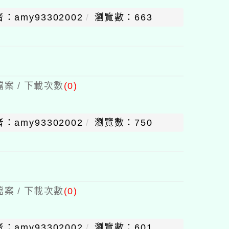
：amy93302002
瀏覽數：663
案 / 下載次數
(0)
：amy93302002
瀏覽數：750
案 / 下載次數
(0)
：amy93302002
瀏覽數：601