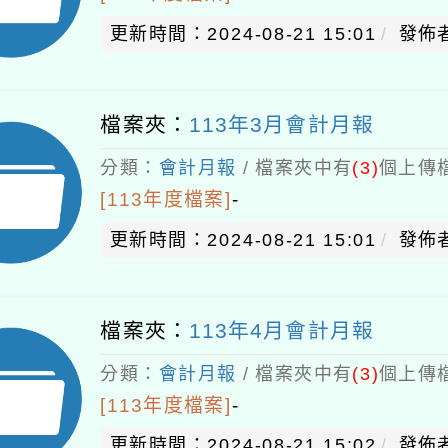
更新時間：2024-08-21 15:01
發佈者
檔案夾：
113年3月會計月報
分類：
會計月報
/ 檔案夾中有
(3)
個上傳檔
[113年度檔案]
-
更新時間：2024-08-21 15:01
發佈者
檔案夾：
113年4月會計月報
分類：
會計月報
/ 檔案夾中有
(3)
個上傳檔
[113年度檔案]
-
更新時間：2024-08-21 15:02
發佈者