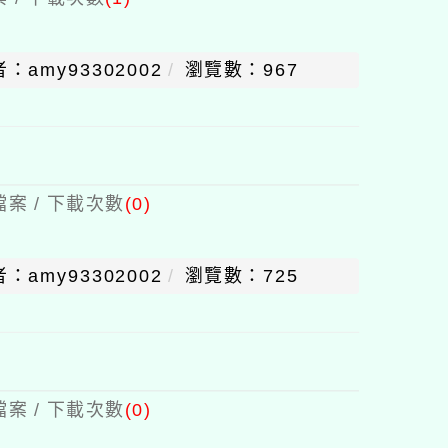
：amy93302002
瀏覽數：967
案 / 下載次數
(0)
：amy93302002
瀏覽數：725
案 / 下載次數
(0)