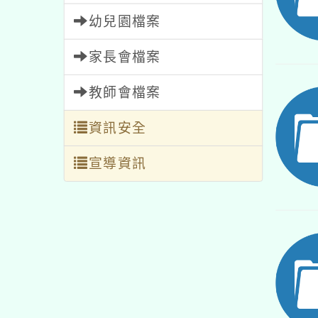
幼兒園檔案
家長會檔案
教師會檔案
資訊安全
宣導資訊