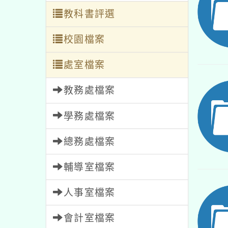
教科書評選
校園檔案
處室檔案
教務處檔案
學務處檔案
總務處檔案
輔導室檔案
人事室檔案
會計室檔案