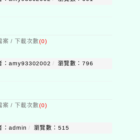
案 / 下載次數
(0)
：amy93302002
瀏覽數：796
案 / 下載次數
(0)
：admin
瀏覽數：515