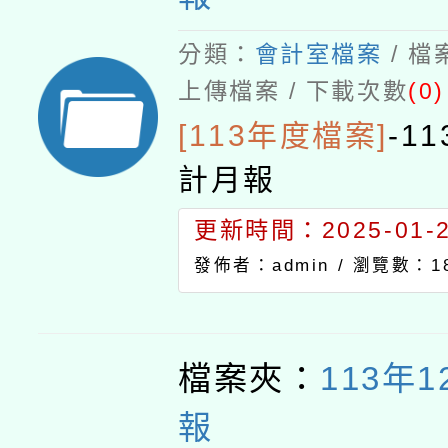
分類：
會計室檔案
/ 
上傳檔案 / 下載次數
(0)
[113年度檔案]
-
1
計月報
更新時間：2025-01-23
發佈者：admin /
瀏覽數：1
檔案夾：
113年
報