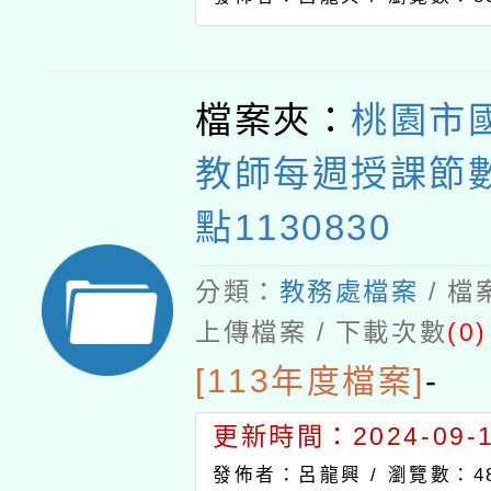
檔案夾：
桃園市
教師每週授課節
點1130830
分類：
教務處檔案
/ 
上傳檔案 / 下載次數
(0)
[113年度檔案]
-
更新時間：2024-09-11
發佈者：呂龍興 /
瀏覽數：4