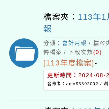
檔案夾：
113年
報
分類：
會計月報
/ 檔案
傳檔案 / 下載次數
(0)
[113年度檔案]
-
更新時間：2024-08-21
發佈者：amy93302002 /
瀏