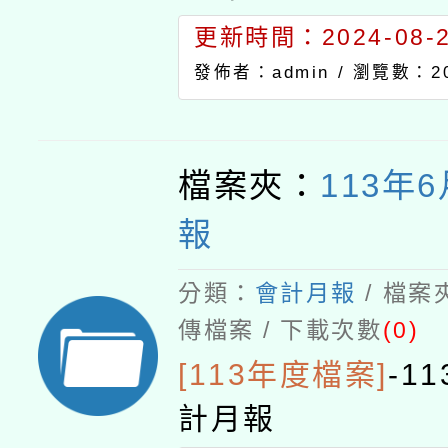
更新時間：2024-08-29
發佈者：admin /
瀏覽數：20
檔案夾：
113年
報
分類：
會計月報
/ 檔案
傳檔案 / 下載次數
(0)
[113年度檔案]
-
1
計月報