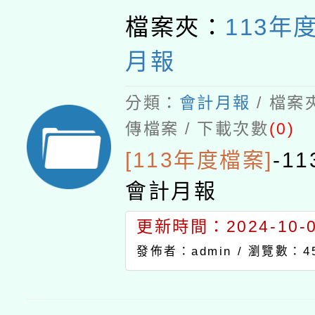
檔案夾：
113年
月報
分類：
會計月報
/ 檔案
傳檔案 / 下載次數
(0)
[113年度檔案]
-
1
會計月報
更新時間：2024-10-07
發佈者：admin /
瀏覽數：4