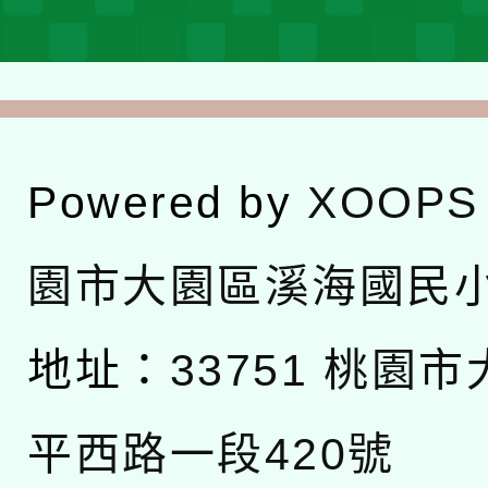
Powered by
XOOPS
園市大園區溪海國民
地址：
33751 桃園
平西路一段420號