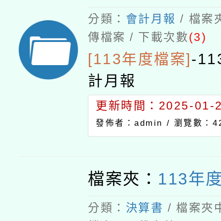
分類：
會計月報
/ 檔案
傳檔案 / 下載次數
(3)
[113年度檔案]
-
1
計月報
更新時間：2025-01-23
發佈者：admin /
瀏覽數：4
檔案夾：
113年
分類：
決算書
/ 檔案夾