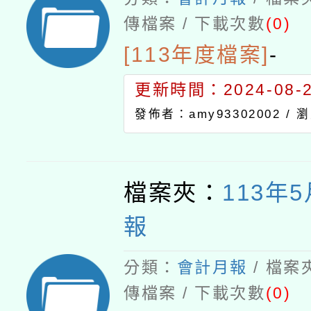
傳檔案 / 下載次數
(0)
[113年度檔案]
-
更新時間：2024-08-21
發佈者：amy93302002 /
瀏
檔案夾：
113年
報
分類：
會計月報
/ 檔案
傳檔案 / 下載次數
(0)