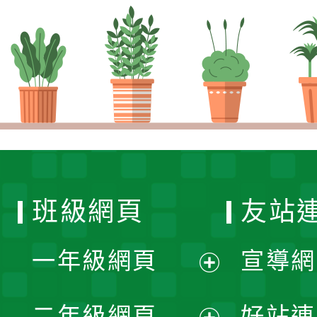
班級網頁
友站
一年級網頁
宣導網
展
二年級網頁
好站連