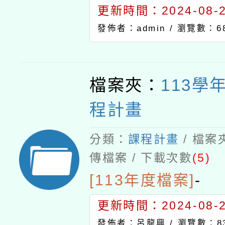
更新時間：2024-08-21
發佈者：admin /
瀏覽數：6
檔案夾：
113學
程計畫
分類：
課程計畫
/ 檔案
傳檔案 / 下載次數
(5)
[113年度檔案]
-
更新時間：2024-08-29
發佈者：呂龍興 /
瀏覽數：8