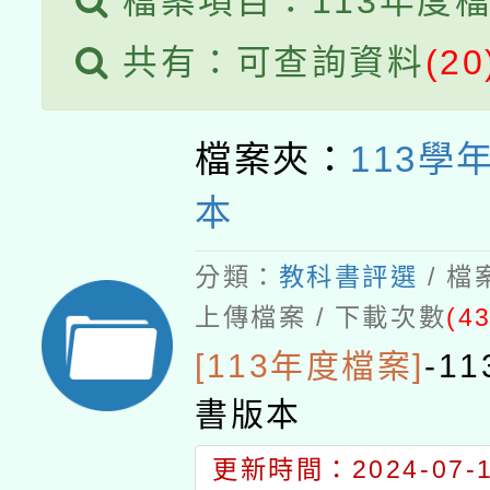
檔案項目：113年度
共有：可查詢資料
(20
檔案夾：
113學
本
分類：
教科書評選
/ 
上傳檔案 / 下載次數
(43
[113年度檔案]
-
1
書版本
更新時間：2024-07-15