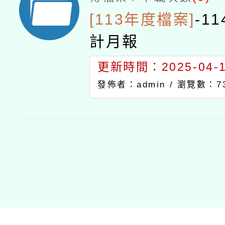
[113年度檔案]
-
1
計月報
更新時間：2025-04-18
發佈者：admin /
瀏覽數：7