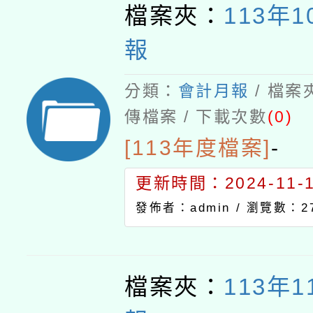
檔案夾：
113年
報
分類：
會計月報
/ 檔案
傳檔案 / 下載次數
(0)
[113年度檔案]
-
更新時間：2024-11-15
發佈者：admin /
瀏覽數：2
檔案夾：
113年