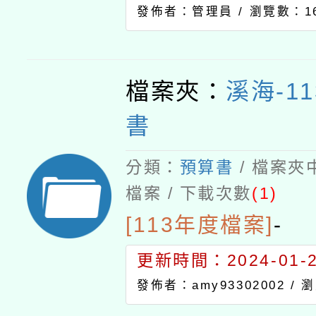
發佈者：管理員 /
瀏覽數：16
檔案夾：
溪海-1
書
分類：
預算書
/ 檔案夾
檔案 / 下載次數
(1)
[113年度檔案]
-
更新時間：2024-01-24
發佈者：amy93302002 /
瀏