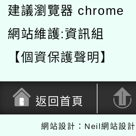
建議瀏覽器 chrome
網站維護:資訊組
【個資保護聲明】
返回首頁
網站設計：Neil網站設