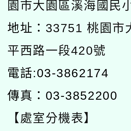
園市大園區溪海國民
地址：
33751 桃園
平西路一段420號
電話:03-3862174
傳真：03-3852200
【處室分機表】