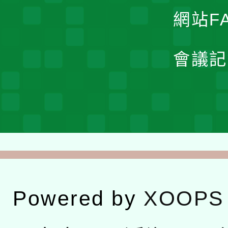
網站F
會議記
Powered by
XOOPS