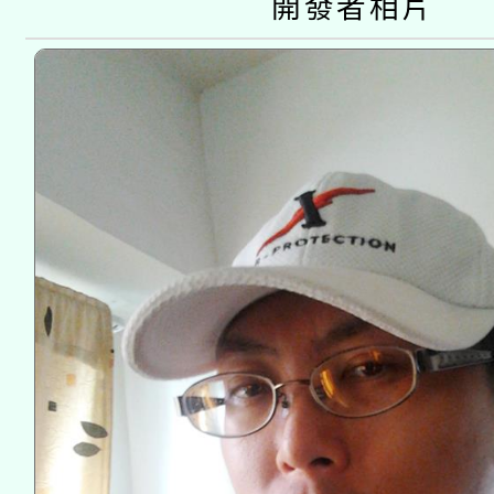
開發者相片