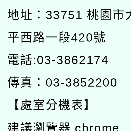
地址：
33751 桃園
平西路一段420號
電話:03-3862174
傳真：03-3852200
【處室分機表】
建議瀏覽器 chrome