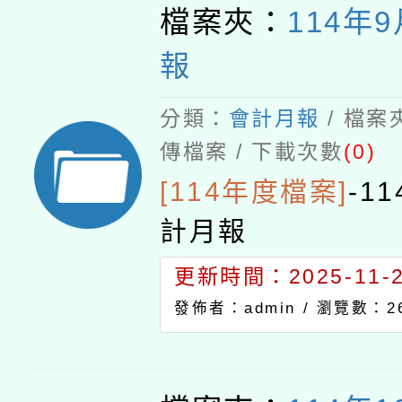
檔案夾：
114年
報
分類：
會計月報
/ 檔案
傳檔案 / 下載次數
(0)
[114年度檔案]
-
1
計月報
更新時間：2025-11-20
發佈者：admin /
瀏覽數：2