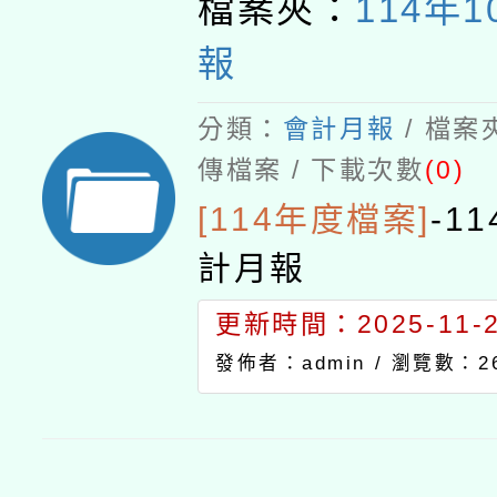
檔案夾：
114年
報
分類：
會計月報
/ 檔案
傳檔案 / 下載次數
(0)
[114年度檔案]
-
1
計月報
更新時間：2025-11-20
發佈者：admin /
瀏覽數：2