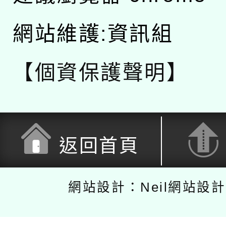
網站維護:資訊組
【個資保護聲明】
返回首頁
網站設計：Neil網站設