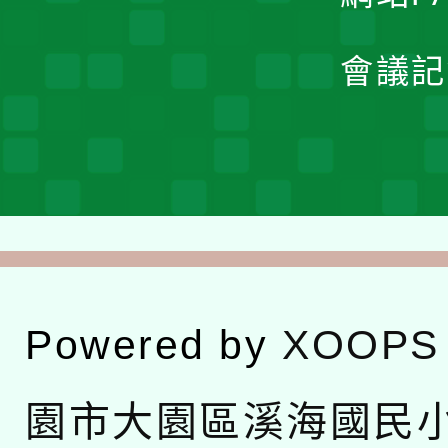
會議記
Powered by
XOOPS
園市大園區溪海國民