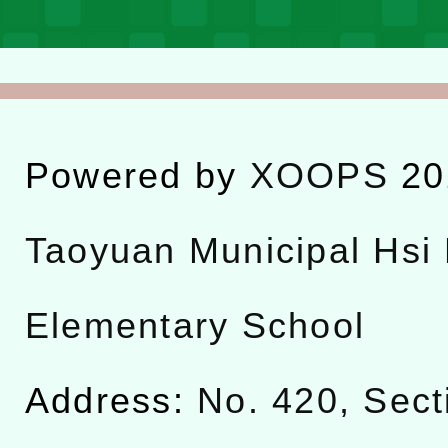
Powered by
XOOPS
20
Taoyuan Municipal Hsi 
Elementary School
Address:
No. 420, Sect