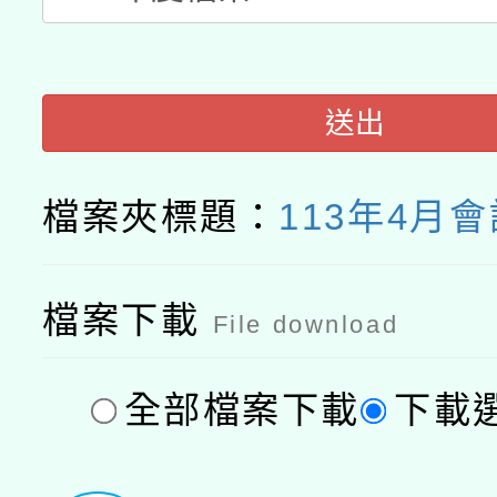
送出
檔案夾標題：
113年4月
檔案下載
File download
全部檔案下載
下載