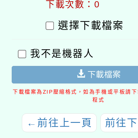
下載次數：0
選擇下載檔案
我不是機器人
下載檔案
下載檔案為ZIP壓縮格式，如為手機或平板請下載
程式
←
前往上一頁
前往下