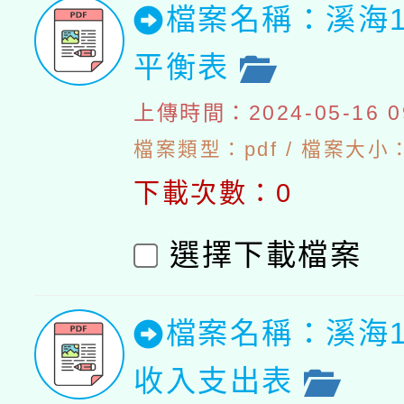
檔案名稱：溪海1
平衡表
上傳時間：2024-05-16 09
檔案類型：pdf / 檔案大小：5
下載次數：0
選擇下載檔案
檔案名稱：溪海1
收入支出表