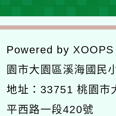
Powered by
XOOPS
園市大園區溪海國民
地址：
33751 桃園
平西路一段420號