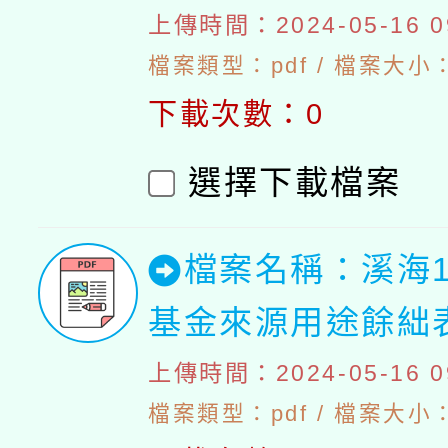
上傳時間：2024-05-16 09
檔案類型：pdf / 檔案大小：4
下載次數：0
選擇下載檔案
檔案名稱：溪海1
基金來源用途餘絀
上傳時間：2024-05-16 09
檔案類型：pdf / 檔案大小：4