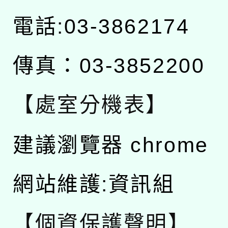
電話:03-3862174
傳真：03-3852200
【處室分機表】
建議瀏覽器 chrome
網站維護:資訊組
【個資保護聲明】