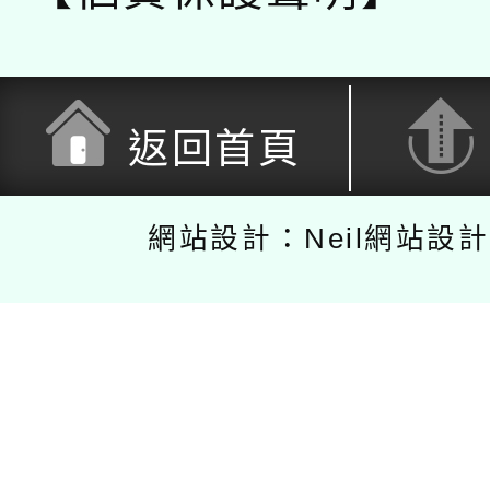
返回首頁
網站設計：Neil網站設