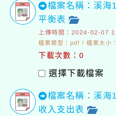
檔案名稱：溪海1
平衡表
上傳時間：2024-02-07 13
檔案類型：pdf / 檔案大小：5
下載次數：0
選擇下載檔案
檔案名稱：溪海1
收入支出表