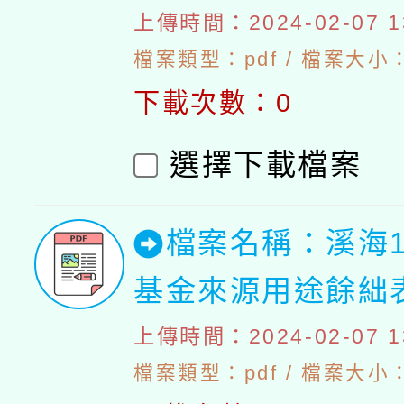
上傳時間：2024-02-07 13
檔案類型：pdf / 檔案大小：4
下載次數：0
選擇下載檔案
檔案名稱：溪海1
基金來源用途餘絀
上傳時間：2024-02-07 13
檔案類型：pdf / 檔案大小：4