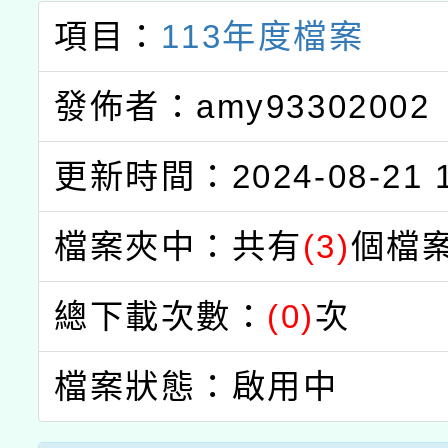
項目：
113年度檔案
發佈者：amy93302002
更新時間：2024-08-21 1
檔案夾中：共有
(3)
個檔
總下載次數：
(0)
次
檔案狀態：啟用中