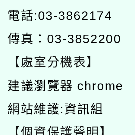
電話:03-3862174
傳真：03-3852200
【處室分機表】
建議瀏覽器 chrome
網站維護:資訊組
【個資保護聲明】