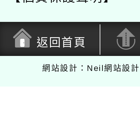
返回首頁
網站設計：Neil網站設