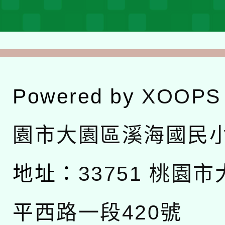
Powered by
XOOPS
園市大園區溪海國民
地址：
33751 桃園
平西路一段420號