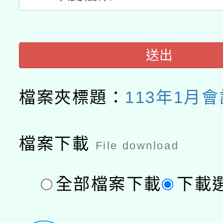
送出
檔案夾標題：
113年1月
檔案下載
File download
全部檔案下載
下載