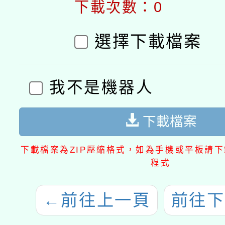
下載次數：0
選擇下載檔案
我不是機器人
下載檔案
下載檔案為ZIP壓縮格式，如為手機或平板請下載
程式
←
前往上一頁
前往下