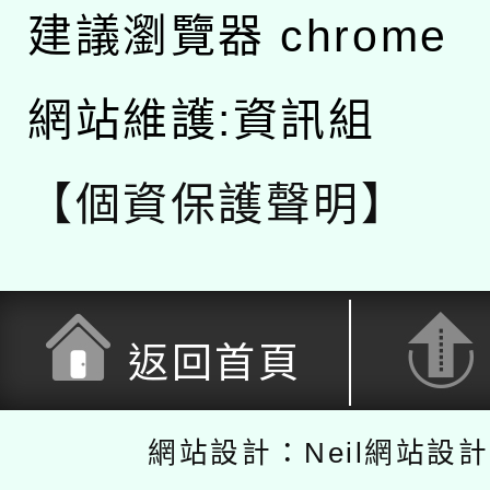
建議瀏覽器 chrome
網站維護:資訊組
【個資保護聲明】
返回首頁
網站設計：Neil網站設