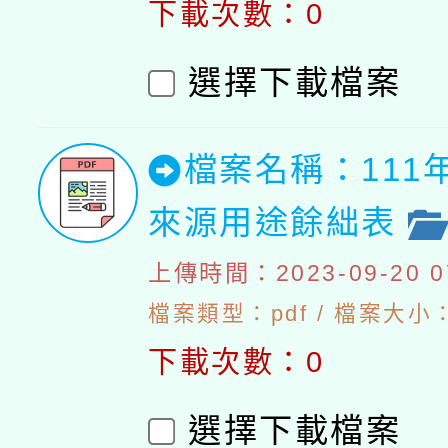
下載次數：0
選擇下載檔案
檔案名稱：111
來源用途餘絀表
上傳時間：2023-09-20 07
檔案類型：pdf / 檔案大小：4
下載次數：0
選擇下載檔案