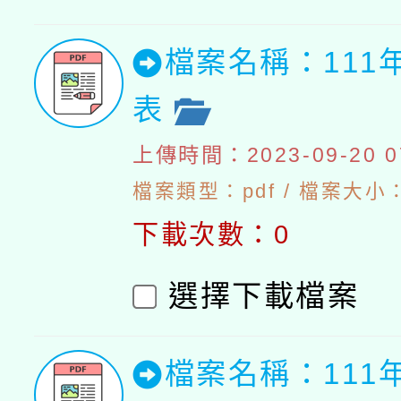
檔案名稱：111
表
上傳時間：2023-09-20 07
檔案類型：pdf / 檔案大小：5
下載次數：0
選擇下載檔案
檔案名稱：111