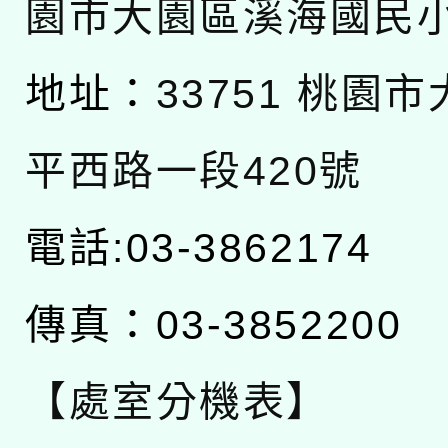
園市大園區溪海國民
地址：
33751 桃園
平西路一段420號
電話:03-3862174
傳真：03-3852200
【處室分機表】