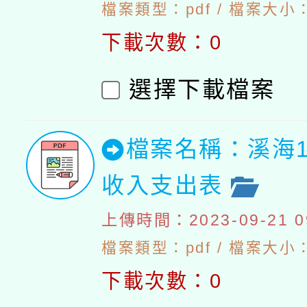
檔案類型：pdf / 檔案大小：
下載次數：0
選擇下載檔案
檔案名稱：溪海1
收入支出表
上傳時間：2023-09-21 09
檔案類型：pdf / 檔案大小：4
下載次數：0