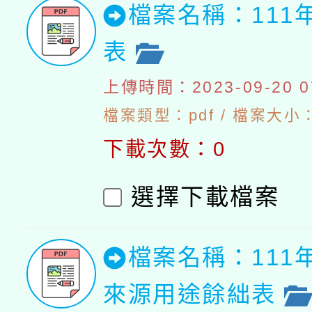
檔案名稱：111
表
上傳時間：2023-09-20 07
檔案類型：pdf / 檔案大小：5
下載次數：0
選擇下載檔案
檔案名稱：111
來源用途餘絀表