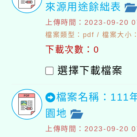
來源用途餘絀表
上傳時間：2023-09-20 07
檔案類型：pdf / 檔案大小：4
下載次數：0
選擇下載檔案
檔案名稱：111
園地
上傳時間：2023-09-20 07