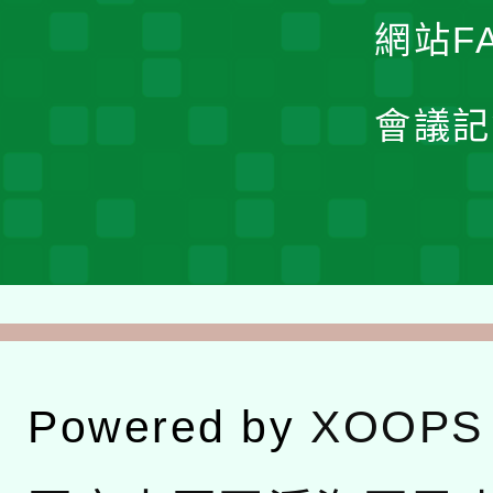
網站F
會議記
Powered by
XOOPS