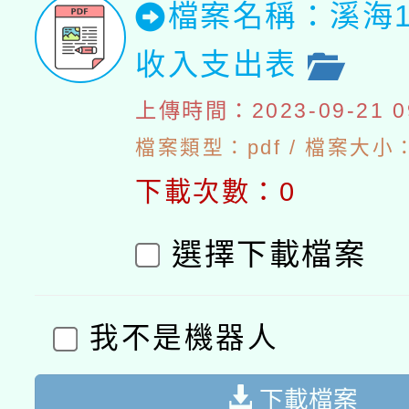
檔案名稱：溪海1
收入支出表
上傳時間：2023-09-21 09
檔案類型：pdf / 檔案大小：4
下載次數：0
選擇下載檔案
我不是機器人
下載檔案