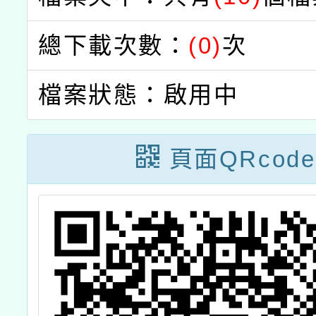
總下載次數：
(0)
次
檔案狀態：啟用中
頁面QRcode