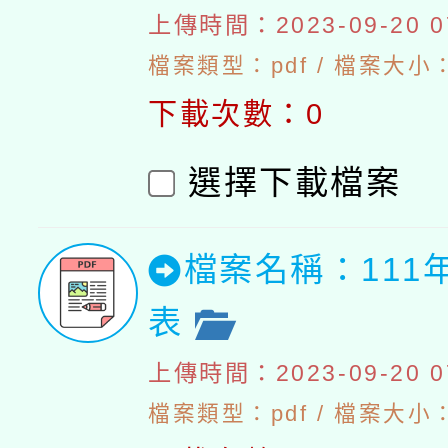
上傳時間：2023-09-20 07
檔案類型：pdf / 檔案大小：4
下載次數：0
選擇下載檔案
檔案名稱：111
表
上傳時間：2023-09-20 07
檔案類型：pdf / 檔案大小：5