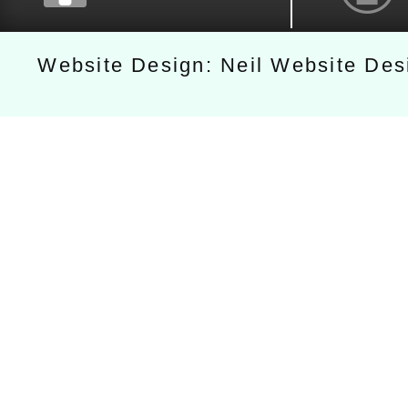
Website Design: Neil Website De