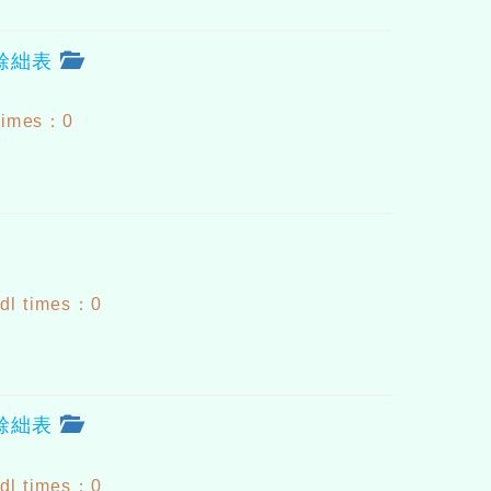
途餘絀表
 times：0
dl times：0
途餘絀表
dl times：0