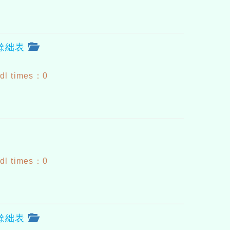
途餘絀表
dl times：0
dl times：0
途餘絀表