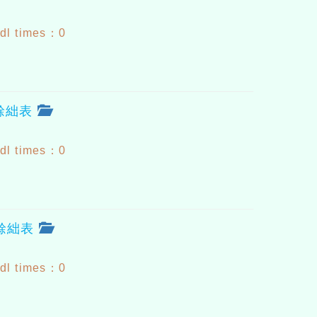
dl times：0
途餘絀表
dl times：0
途餘絀表
dl times：0