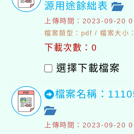
源用途餘絀表
上傳時間：2023-09-20 07
檔案類型：pdf / 檔案大小：4
下載次數：0
選擇下載檔案
檔案名稱：111
上傳時間：2023-09-20 07