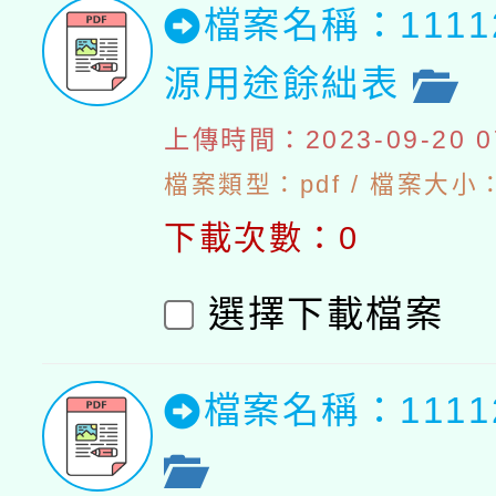
檔案名稱：111
源用途餘絀表
上傳時間：2023-09-20 07
檔案類型：pdf / 檔案大小：4
下載次數：0
選擇下載檔案
檔案名稱：111