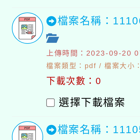
檔案名稱：111
上傳時間：2023-09-20 07
檔案類型：pdf / 檔案大小：5
下載次數：0
選擇下載檔案
檔案名稱：111