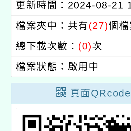
更新時間：2024-08-21 1
檔案夾中：共有
(27)
個檔
總下載次數：
(0)
次
檔案狀態：啟用中
頁面QRcode