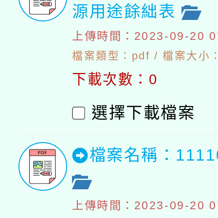
源用途餘絀表
上傳時間：2023-09-20 07
檔案類型：pdf / 檔案大小：4
下載次數：0
選擇下載檔案
檔案名稱：111
上傳時間：2023-09-20 07