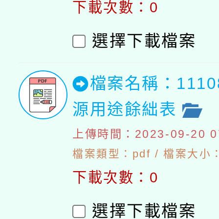
下載次數：0
選擇下載檔案
檔案名稱：111
源用途餘絀表
上傳時間：2023-09-20 07
檔案類型：pdf / 檔案大小：
下載次數：0
選擇下載檔案