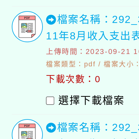
檔案名稱：292_
11年8月收入支出
上傳時間：2023-09-21 10
檔案類型：pdf / 檔案大小：4
下載次數：0
選擇下載檔案
檔案名稱：292_