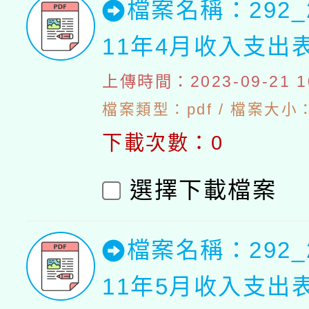
檔案名稱：292_
11年4月收入支出
上傳時間：2023-09-21 10
檔案類型：pdf / 檔案大小：4
下載次數：0
選擇下載檔案
檔案名稱：292_
11年5月收入支出