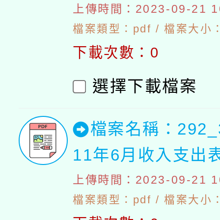
上傳時間：2023-09-21 10
檔案類型：pdf / 檔案大小：4
下載次數：0
選擇下載檔案
檔案名稱：292_
11年6月收入支出
上傳時間：2023-09-21 10
檔案類型：pdf / 檔案大小：4