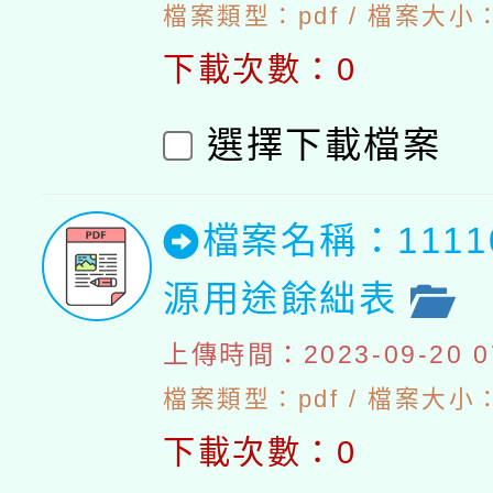
檔案類型：pdf / 檔案大小：5
下載次數：0
選擇下載檔案
檔案名稱：111
源用途餘絀表
上傳時間：2023-09-20 07
檔案類型：pdf / 檔案大小：4
下載次數：0