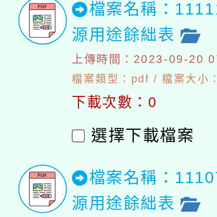
檔案名稱：111
源用途餘絀表
上傳時間：2023-09-20 07
檔案類型：pdf / 檔案大小：4
下載次數：0
選擇下載檔案
檔案名稱：111
源用途餘絀表