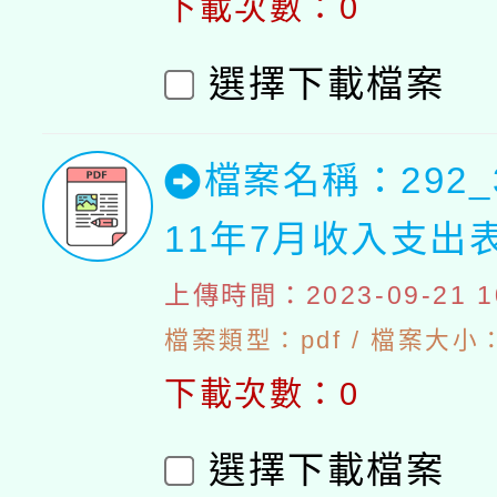
下載次數：0
選擇下載檔案
檔案名稱：292_
11年7月收入支出
上傳時間：2023-09-21 10
檔案類型：pdf / 檔案大小：4
下載次數：0
選擇下載檔案