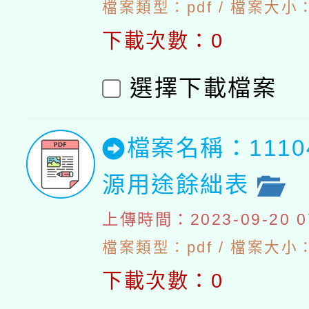
檔案類型：pdf / 檔案大小：5
下載次數：0
選擇下載檔案
檔案名稱：111
源用途餘絀表
上傳時間：2023-09-20 07
檔案類型：pdf / 檔案大小：4
下載次數：0