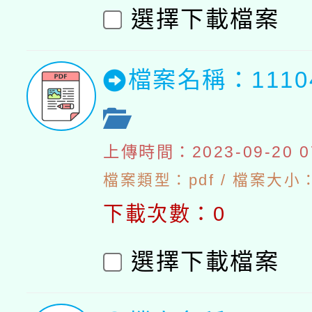
選擇下載檔案
檔案名稱：111
上傳時間：2023-09-20 07
檔案類型：pdf / 檔案大小：5
下載次數：0
選擇下載檔案