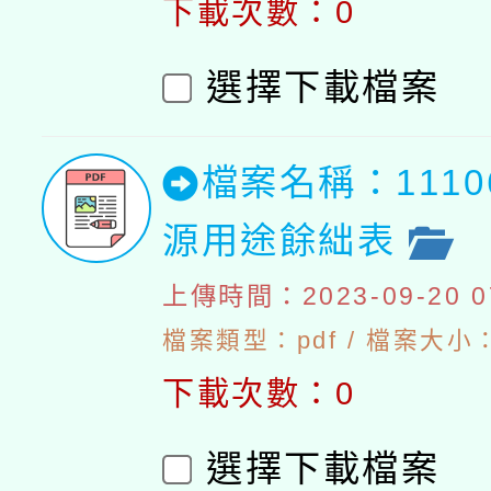
下載次數：0
選擇下載檔案
檔案名稱：111
源用途餘絀表
上傳時間：2023-09-20 07
檔案類型：pdf / 檔案大小：4
下載次數：0
選擇下載檔案