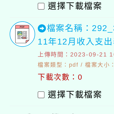
選擇下載檔案
檔案名稱：292_
11年12月收入支
上傳時間：2023-09-21 10
檔案類型：pdf / 檔案大小：4
下載次數：0
選擇下載檔案