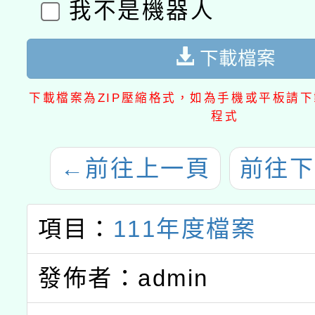
我不是機器人
下載檔案
下載檔案為ZIP壓縮格式，如為手機或平板請下載
程式
←
前往上一頁
前往下
項目：
111年度檔案
發佈者：admin