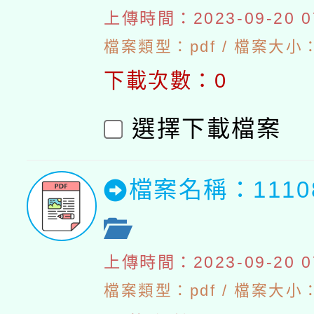
上傳時間：2023-09-20 07
檔案類型：pdf / 檔案大小：5
下載次數：0
選擇下載檔案
檔案名稱：111
上傳時間：2023-09-20 07
檔案類型：pdf / 檔案大小：5