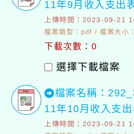
11年9月收入支出
上傳時間：2023-09-21 10
檔案類型：pdf / 檔案大小：4
下載次數：0
選擇下載檔案
檔案名稱：292_
11年10月收入支
上傳時間：2023-09-21 10