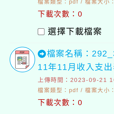
檔案類型：pdf / 檔案大小：4
下載次數：0
選擇下載檔案
檔案名稱：292_
11年11月收入支
上傳時間：2023-09-21 10
檔案類型：pdf / 檔案大小：4
下載次數：0