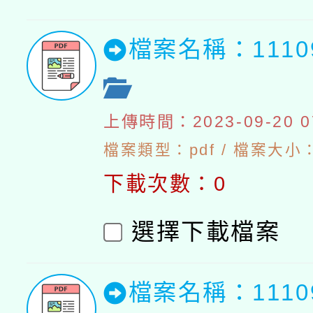
檔案名稱：111
上傳時間：2023-09-20 07
檔案類型：pdf / 檔案大小：5
下載次數：0
選擇下載檔案
檔案名稱：111