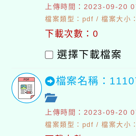
上傳時間：2023-09-20 07
檔案類型：pdf / 檔案大小：4
下載次數：0
選擇下載檔案
檔案名稱：111
上傳時間：2023-09-20 07
檔案類型：pdf / 檔案大小：5