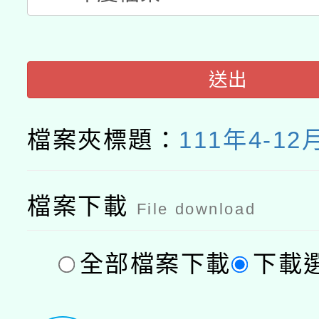
送出
檔案夾標題：
111年4-1
檔案下載
File download
全部檔案下載
下載