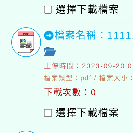
選擇下載檔案
檔案名稱：111
上傳時間：2023-09-20 07
檔案類型：pdf / 檔案大小：5
下載次數：0
選擇下載檔案