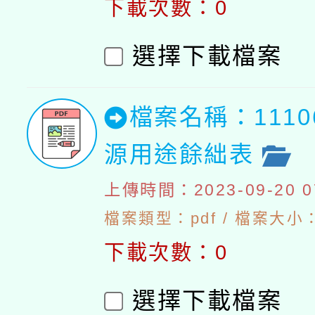
下載次數：0
選擇下載檔案
檔案名稱：111
源用途餘絀表
上傳時間：2023-09-20 07
檔案類型：pdf / 檔案大小：4
下載次數：0
選擇下載檔案