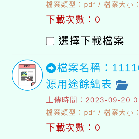
檔案類型：pdf / 檔案大小：5
下載次數：0
選擇下載檔案
檔案名稱：111
源用途餘絀表
上傳時間：2023-09-20 07
檔案類型：pdf / 檔案大小：4
下載次數：0