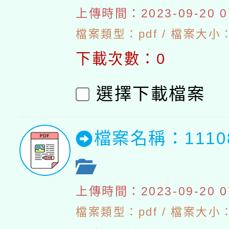
上傳時間：2023-09-20 07
檔案類型：pdf / 檔案大小：5
下載次數：0
選擇下載檔案
檔案名稱：111
上傳時間：2023-09-20 07
檔案類型：pdf / 檔案大小：5