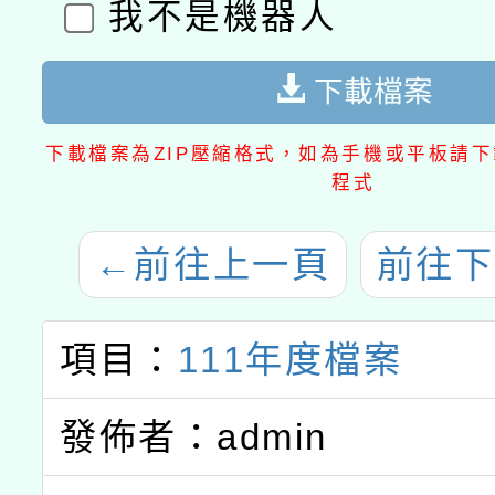
我不是機器人
下載檔案
下載檔案為ZIP壓縮格式，如為手機或平板請下載
程式
←
前往上一頁
前往下
項目：
111年度檔案
發佈者：admin