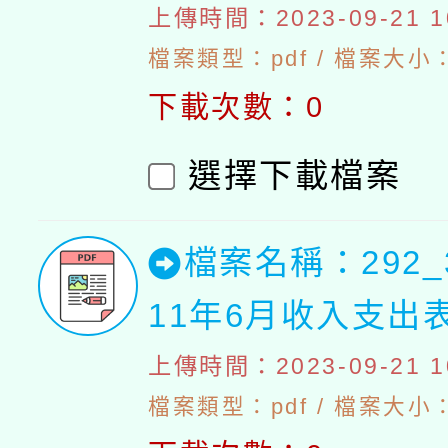
上傳時間：2023-09-21 10
檔案類型：pdf / 檔案大小：4
下載次數：0
選擇下載檔案
檔案名稱：292_
11年6月收入支出
上傳時間：2023-09-21 10
檔案類型：pdf / 檔案大小：4