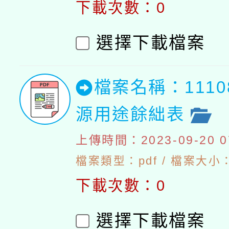
下載次數：0
選擇下載檔案
檔案名稱：111
源用途餘絀表
上傳時間：2023-09-20 07
檔案類型：pdf / 檔案大小：
下載次數：0
選擇下載檔案