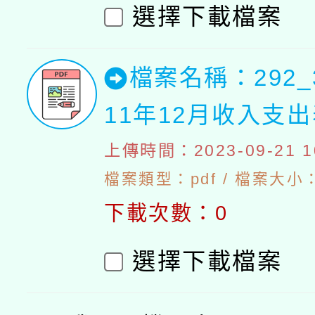
選擇下載檔案
檔案名稱：292_
11年12月收入支
上傳時間：2023-09-21 10
檔案類型：pdf / 檔案大小：4
下載次數：0
選擇下載檔案