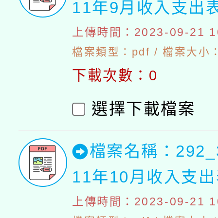
11年9月收入支出
上傳時間：2023-09-21 10
檔案類型：pdf / 檔案大小：4
下載次數：0
選擇下載檔案
檔案名稱：292_
11年10月收入支
上傳時間：2023-09-21 10