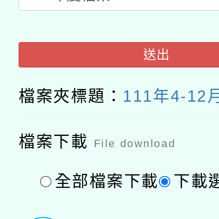
送出
檔案夾標題：
111年4-1
檔案下載
File download
全部檔案下載
下載