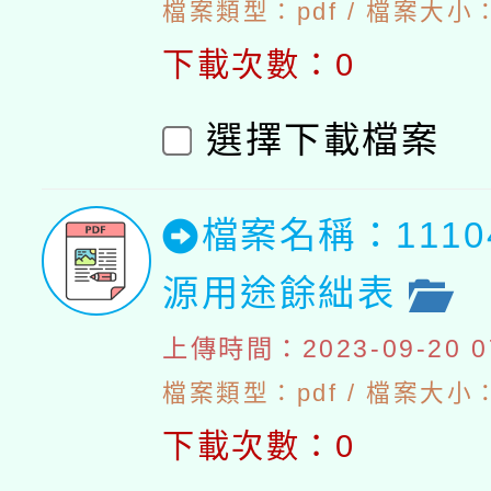
檔案類型：pdf / 檔案大小：5
下載次數：0
選擇下載檔案
檔案名稱：111
源用途餘絀表
上傳時間：2023-09-20 07
檔案類型：pdf / 檔案大小：4
下載次數：0