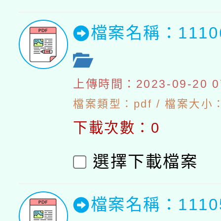
檔案名稱：111
上傳時間：2023-09-20 07
檔案類型：pdf / 檔案大小：5
下載次數：0
選擇下載檔案
檔案名稱：111