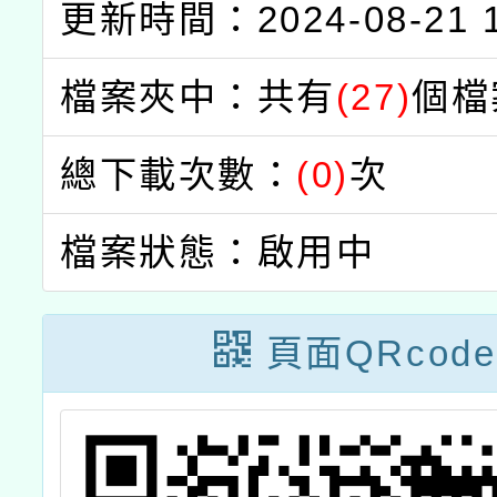
更新時間：2024-08-21 1
檔案夾中：共有
(27)
個檔
總下載次數：
(0)
次
檔案狀態：啟用中
頁面QRcode