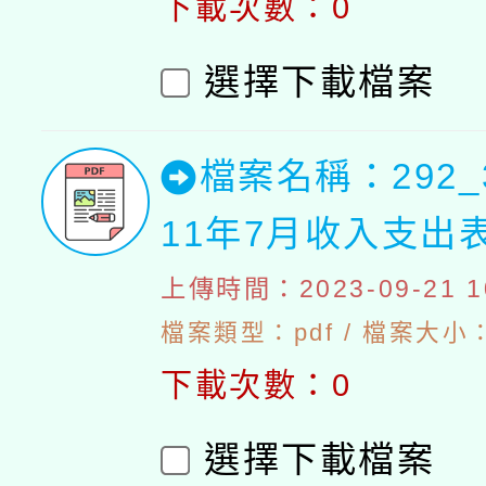
下載次數：0
選擇下載檔案
檔案名稱：292_
11年7月收入支出
上傳時間：2023-09-21 10
檔案類型：pdf / 檔案大小：4
下載次數：0
選擇下載檔案