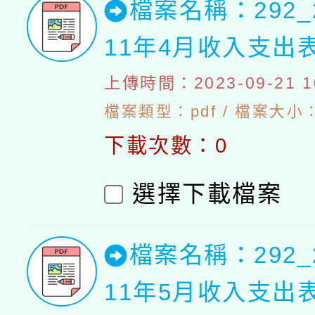
檔案名稱：292_
11年4月收入支出
上傳時間：2023-09-21 10
檔案類型：pdf / 檔案大小：4
下載次數：0
選擇下載檔案
檔案名稱：292_
11年5月收入支出