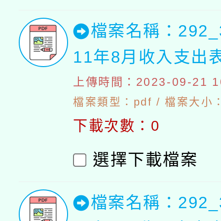
檔案名稱：292_
11年8月收入支出
上傳時間：2023-09-21 10
檔案類型：pdf / 檔案大小：4
下載次數：0
選擇下載檔案
檔案名稱：292_