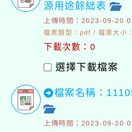
源用途餘絀表
上傳時間：2023-09-20 07
檔案類型：pdf / 檔案大小：4
下載次數：0
選擇下載檔案
檔案名稱：111
上傳時間：2023-09-20 07