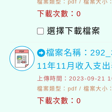
檔案類型：pdf / 檔案大小：4
下載次數：0
選擇下載檔案
檔案名稱：292_
11年11月收入支
上傳時間：2023-09-21 10
檔案類型：pdf / 檔案大小：4
下載次數：0