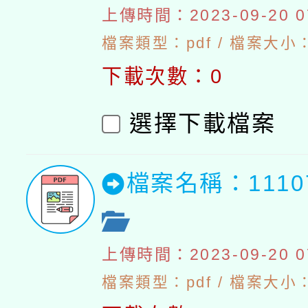
上傳時間：2023-09-20 07
檔案類型：pdf / 檔案大小：4
下載次數：0
選擇下載檔案
檔案名稱：111
上傳時間：2023-09-20 07
檔案類型：pdf / 檔案大小：5