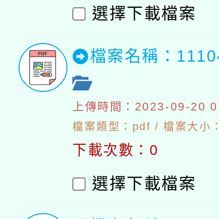
選擇下載檔案
檔案名稱：111
上傳時間：2023-09-20 07
檔案類型：pdf / 檔案大小：5
下載次數：0
選擇下載檔案