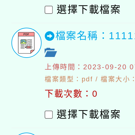
選擇下載檔案
檔案名稱：111
上傳時間：2023-09-20 07
檔案類型：pdf / 檔案大小：5
下載次數：0
選擇下載檔案