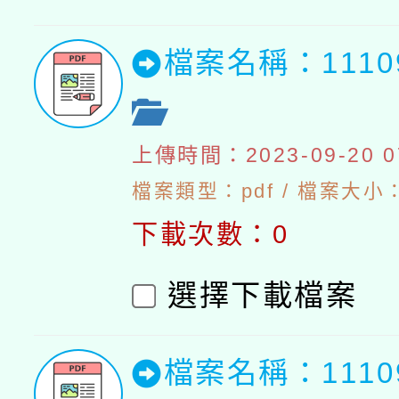
檔案名稱：111
上傳時間：2023-09-20 07
檔案類型：pdf / 檔案大小：5
下載次數：0
選擇下載檔案
檔案名稱：111