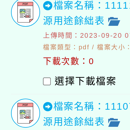
檔案名稱：111
源用途餘絀表
上傳時間：2023-09-20 07
檔案類型：pdf / 檔案大小：4
下載次數：0
選擇下載檔案
檔案名稱：111
源用途餘絀表