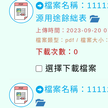
檔案名稱：111
源用途餘絀表
上傳時間：2023-09-20 07
檔案類型：pdf / 檔案大小：4
下載次數：0
選擇下載檔案
檔案名稱：111