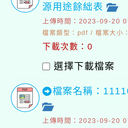
源用途餘絀表
上傳時間：2023-09-20 07
檔案類型：pdf / 檔案大小：4
下載次數：0
選擇下載檔案
檔案名稱：111
上傳時間：2023-09-20 07