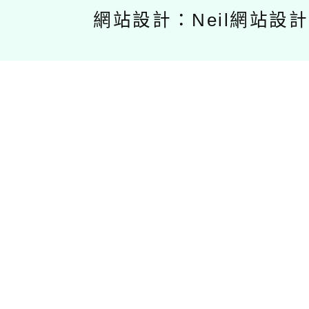
網站設計：Neil網站設