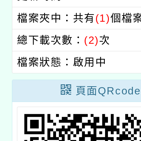
檔案夾中：共有
(1)
個檔
總下載次數：
(2)
次
檔案狀態：啟用中
頁面QRcode