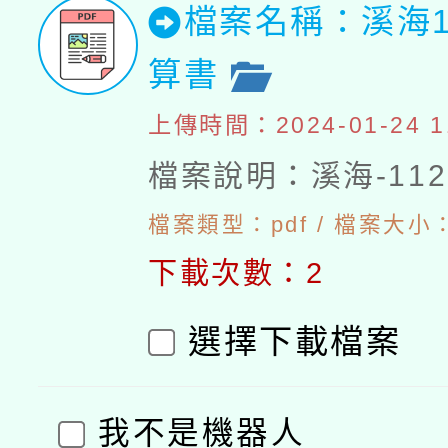
檔案名稱：溪海1
算書
上傳時間：2024-01-24 11
檔案說明：溪海-11
檔案類型：pdf / 檔案大小：
下載次數：2
選擇下載檔案
我不是機器人