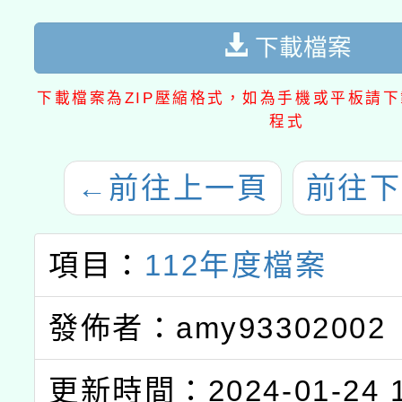
下載檔案
下載檔案為ZIP壓縮格式，如為手機或平板請下載
程式
←
前往上一頁
前往下
項目：
112年度檔案
發佈者：amy93302002
更新時間：2024-01-24 1