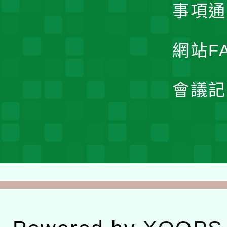
事項通
網站F
會議記