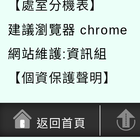
【處室分機表】
建議瀏覽器 chrome
網站維護:資訊組
【個資保護聲明】
返回首頁